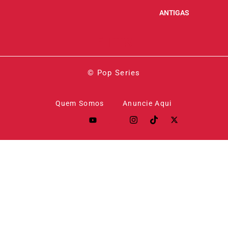
ANTIGAS
Filmes
© Pop Series
Quem Somos
Anuncie Aqui