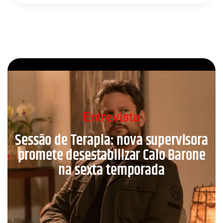
Entrevista
Sessão de Terapia: nova supervisora
promete desestabilizar Caio Barone
na sexta temporada