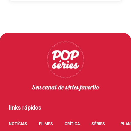
Seu canal de séries favorito
links rápidos
NOTÍCIAS
FILMES
CRÍTICA
SÉRIES
PLAN