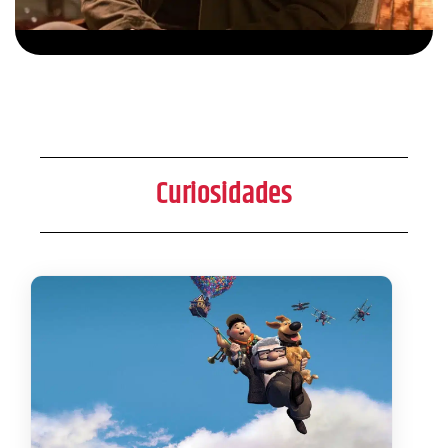
Curiosidades