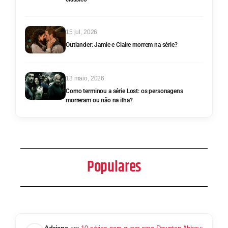
15 jul, 2026
Outlander: Jamie e Claire morrem na série?
13 maio, 2026
Como terminou a série Lost: os personagens
morreram ou não na ilha?
Populares