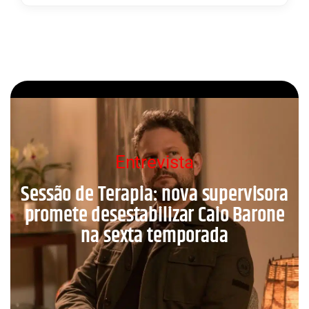
Entrevista
Sessão de Terapia: nova supervisora
promete desestabilizar Caio Barone
na sexta temporada