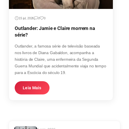
15 jul, 2026
0
0
Outlander: Jamie e Claire morrem na
série?
Outlander, a famosa série de televisão baseada
nos livros de Diana Gabaldon, acompanha a
história de Claire, uma enfermeira da Segunda
Guerra Mundial que acidentalmente viaja no tempo
para a Escócia do século 19.
Leia Mais