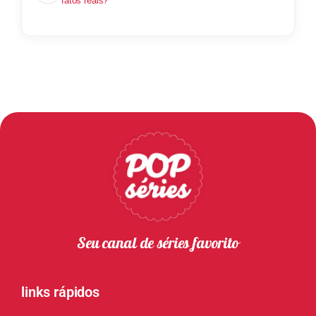
fatos reais?
Seu canal de séries favorito
links rápidos