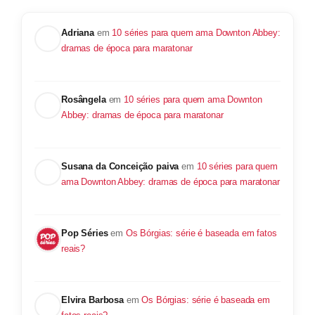
Adriana
em
10 séries para quem ama Downton Abbey:
dramas de época para maratonar
Rosângela
em
10 séries para quem ama Downton
Abbey: dramas de época para maratonar
Susana da Conceição paiva
em
10 séries para quem
ama Downton Abbey: dramas de época para maratonar
Pop Séries
em
Os Bórgias: série é baseada em fatos
reais?
Elvira Barbosa
em
Os Bórgias: série é baseada em