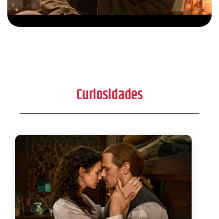
Curiosidades