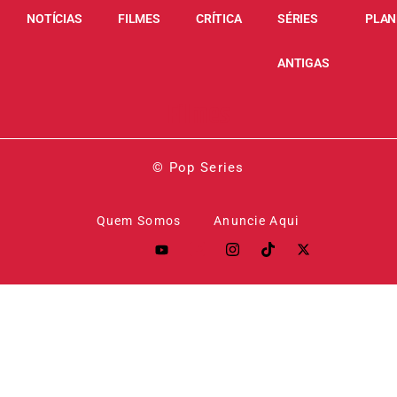
NOTÍCIAS
FILMES
CRÍTICA
SÉRIES
PLAN
ANTIGAS
Filmes
© Pop Series
Quem Somos
Anuncie Aqui