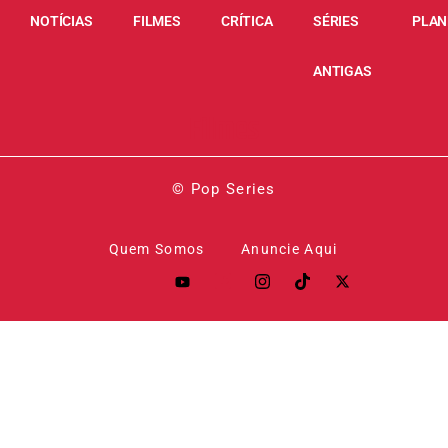
NOTÍCIAS
FILMES
CRÍTICA
SÉRIES
PLAN
ANTIGAS
Filmes
© Pop Series
Quem Somos
Anuncie Aqui