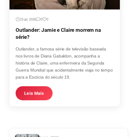
15 jul, 2026
0
0
Outlander: Jamie e Claire morrem na
série?
Outlander, a famosa série de televisão baseada
nos livros de Diana Gabaldon, acompanha a
história de Claire, uma enfermeira da Segunda
Guerra Mundial que acidentalmente viaja no tempo
para a Escócia do século 19.
Leia Mais