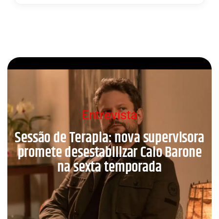
Entrevista
Sessão de Terapia: nova supervisora
promete desestabilizar Caio Barone
na sexta temporada