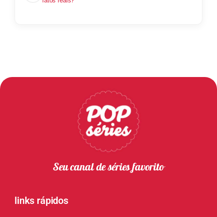
fatos reais?
Seu canal de séries favorito
links rápidos