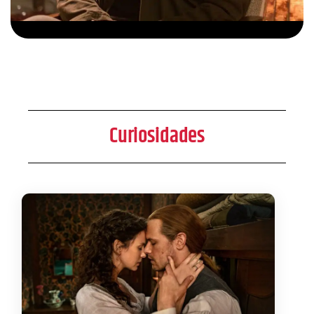
Curiosidades