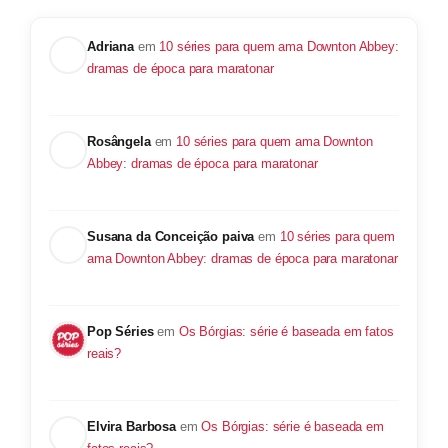
Adriana
em
10 séries para quem ama Downton Abbey:
dramas de época para maratonar
Rosângela
em
10 séries para quem ama Downton
Abbey: dramas de época para maratonar
Susana da Conceição paiva
em
10 séries para quem
ama Downton Abbey: dramas de época para maratonar
Pop Séries
em
Os Bórgias: série é baseada em fatos
reais?
Elvira Barbosa
em
Os Bórgias: série é baseada em