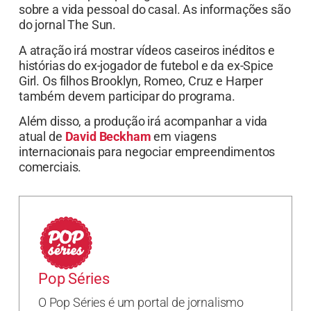
sobre a vida pessoal do casal. As informações são
do jornal The Sun.
A atração irá mostrar vídeos caseiros inéditos e
histórias do ex-jogador de futebol e da ex-Spice
Girl. Os filhos Brooklyn, Romeo, Cruz e Harper
também devem participar do programa.
Além disso, a produção irá acompanhar a vida
atual de
David Beckham
em viagens
internacionais para negociar empreendimentos
comerciais.
Pop Séries
O Pop Séries é um portal de jornalismo