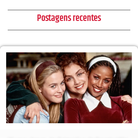
Postagens recentes