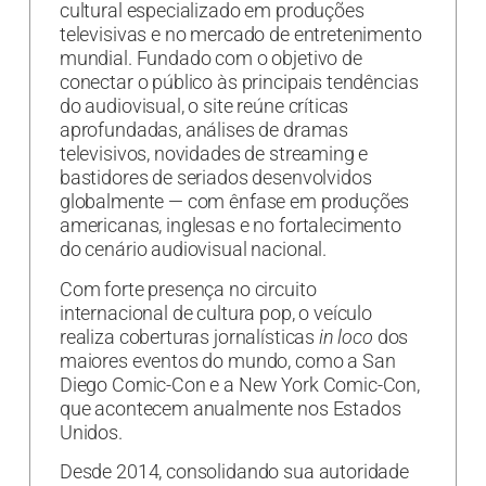
cultural especializado em produções
televisivas e no mercado de entretenimento
mundial. Fundado com o objetivo de
conectar o público às principais tendências
do audiovisual, o site reúne críticas
aprofundadas, análises de dramas
televisivos, novidades de streaming e
bastidores de seriados desenvolvidos
globalmente — com ênfase em produções
americanas, inglesas e no fortalecimento
do cenário audiovisual nacional.
Com forte presença no circuito
internacional de cultura pop, o veículo
realiza coberturas jornalísticas
in loco
dos
maiores eventos do mundo, como a San
Diego Comic-Con e a New York Comic-Con,
que acontecem anualmente nos Estados
Unidos.
Desde 2014, consolidando sua autoridade