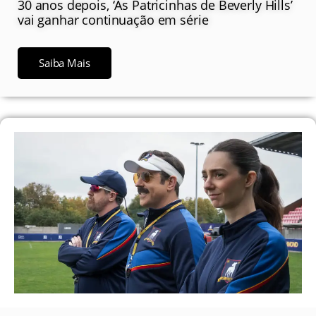
30 anos depois, ‘As Patricinhas de Beverly Hills’
vai ganhar continuação em série
Saiba Mais