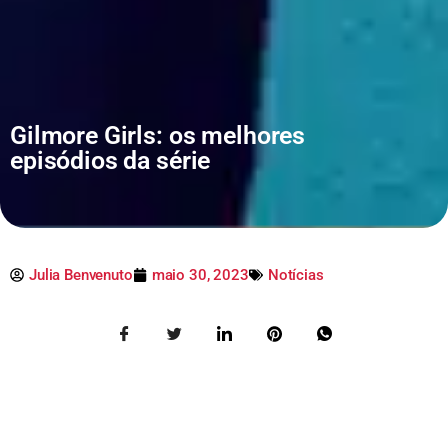
Gilmore Girls: os melhores
episódios da série
Julia Benvenuto
maio 30, 2023
Notícias