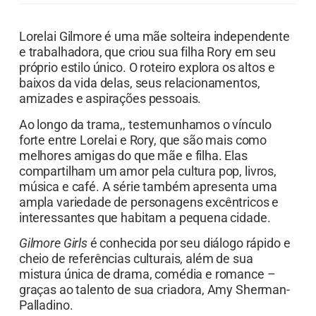
Lorelai Gilmore é uma mãe solteira independente
e trabalhadora, que criou sua filha Rory em seu
próprio estilo único. O roteiro explora os altos e
baixos da vida delas, seus relacionamentos,
amizades e aspirações pessoais.
Ao longo da trama,, testemunhamos o vínculo
forte entre Lorelai e Rory, que são mais como
melhores amigas do que mãe e filha. Elas
compartilham um amor pela cultura pop, livros,
música e café. A série também apresenta uma
ampla variedade de personagens excêntricos e
interessantes que habitam a pequena cidade.
Gilmore Girls
é conhecida por seu diálogo rápido e
cheio de referências culturais, além de sua
mistura única de drama, comédia e romance –
graças ao talento de sua criadora, Amy Sherman-
Palladino.