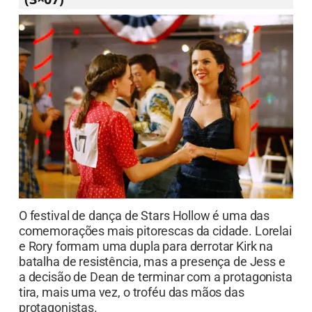
O festival de dança de Stars Hollow é uma das
comemorações mais pitorescas da cidade. Lorelai
e Rory formam uma dupla para derrotar Kirk na
batalha de resistência, mas a presença de Jess e
a decisão de Dean de terminar com a protagonista
tira, mais uma vez, o troféu das mãos das
protagonistas.