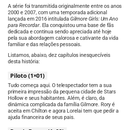
A série foi transmitida originalmente entre os anos
2000 e 2007, com uma temporada adicional
lançada em 2016 intitulada
Gilmore Girls: Um Ano
para Recordar
. Ela conquistou uma base de fãs
dedicada e continua sendo apreciada até hoje
pela sua abordagem calorosa e cativante da vida
familiar e das relações pessoais.
Listamos, abaixo, dez capítulos inesquecíveis
desta história:
Piloto (1×01)
Tudo começa aqui. O telespectador tem a sua
primeira impressão da pequena cidade de Stars
Hollow e seus habitantes. Além, é claro, da
dinâmica complicada da família Gilmore. Rory é
aceita em Chilton e agora Lorelai tem que pedir a
ajuda financeira de seus pais.