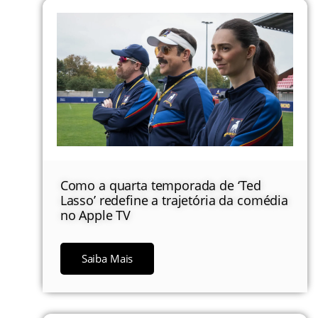
Como a quarta temporada de ‘Ted
Lasso’ redefine a trajetória da comédia
no Apple TV
Saiba Mais