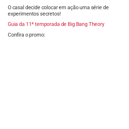
O casal decide colocar em ação uma série de
experimentos secretos!
Guia da 11ª temporada de Big Bang Theory
Confira o promo: