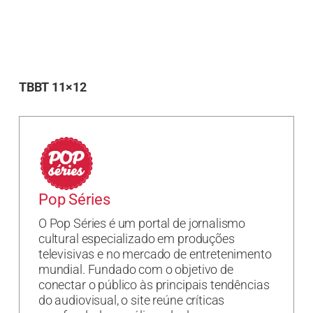
TBBT 11×12
Pop Séries
O Pop Séries é um portal de jornalismo
cultural especializado em produções
televisivas e no mercado de entretenimento
mundial. Fundado com o objetivo de
conectar o público às principais tendências
do audiovisual, o site reúne críticas