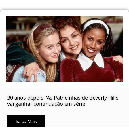
30 anos depois, ‘As Patricinhas de Beverly Hills’
vai ganhar continuação em série
Saiba Mais