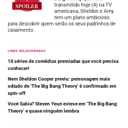
transmitido hoje (4) na TV
americana, Sheldon e Amy
tem um plano ambicioso
para descobrir quem serão os seus padrinhos de
casamento.
LINKS RELACIONADOS
10 séries de comédias premiadas que você precisa
conhecer!
Nem Sheldon Cooper previu: personagem mais
odiado de ‘The Big Bang Theory’ é confirmado em
spin-off
Você Sabia? Steven Yeun esteve em ‘The Big Bang
Theory’ e quase ninguém lembra