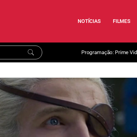
NOTÍCIAS
FILMES
Programação:
Prime Vi