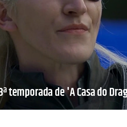
ª temporada de 'A Casa do Dra