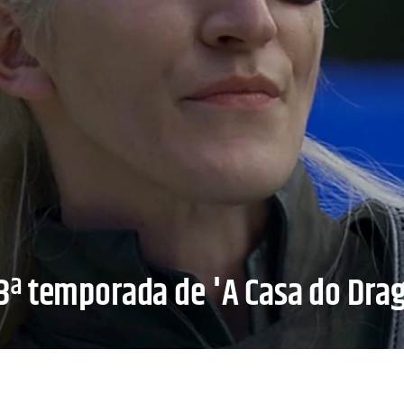
ª temporada de 'A Casa do Dra