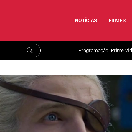
NOTÍCIAS
FILMES
Programação:
Prime Vi