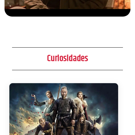
Curiosidades