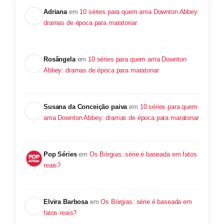
Adriana
em
10 séries para quem ama Downton Abbey:
dramas de época para maratonar
Rosângela
em
10 séries para quem ama Downton
Abbey: dramas de época para maratonar
Susana da Conceição paiva
em
10 séries para quem
ama Downton Abbey: dramas de época para maratonar
Pop Séries
em
Os Bórgias: série é baseada em fatos
reais?
Elvira Barbosa
em
Os Bórgias: série é baseada em
fatos reais?