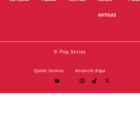
ANTIGAS
Filmes
© Pop Series
Quem Somos
Anuncie Aqui