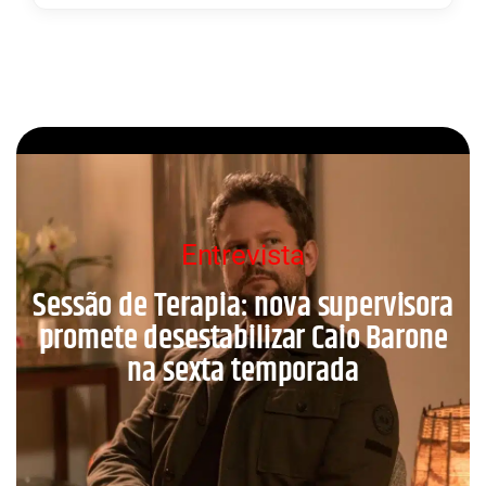
Entrevista
Sessão de Terapia: nova supervisora
promete desestabilizar Caio Barone
na sexta temporada