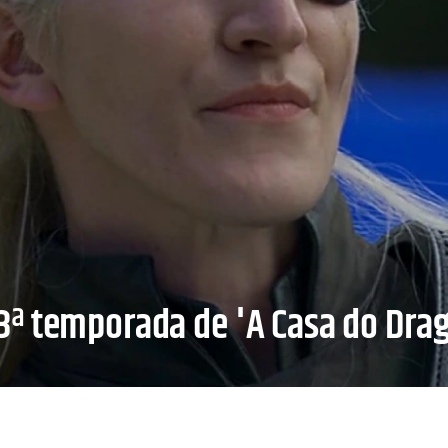
ª temporada de 'A Casa do Dra