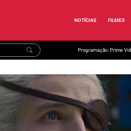
NOTÍCIAS
FILMES
Programação:
Prime Vi