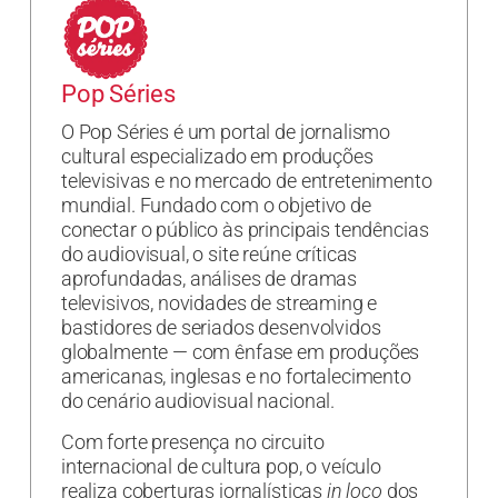
Pop Séries
O Pop Séries é um portal de jornalismo
cultural especializado em produções
televisivas e no mercado de entretenimento
mundial. Fundado com o objetivo de
conectar o público às principais tendências
do audiovisual, o site reúne críticas
aprofundadas, análises de dramas
televisivos, novidades de streaming e
bastidores de seriados desenvolvidos
globalmente — com ênfase em produções
americanas, inglesas e no fortalecimento
do cenário audiovisual nacional.
Com forte presença no circuito
internacional de cultura pop, o veículo
realiza coberturas jornalísticas
in loco
dos