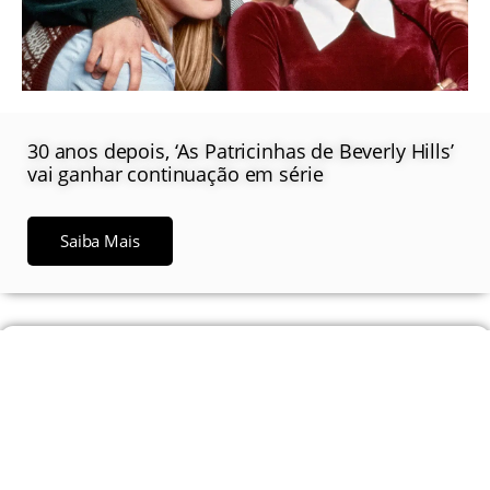
30 anos depois, ‘As Patricinhas de Beverly Hills’
vai ganhar continuação em série
Saiba Mais