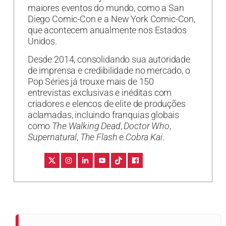
maiores eventos do mundo, como a San
Diego Comic-Con e a New York Comic-Con,
que acontecem anualmente nos Estados
Unidos.
Desde 2014, consolidando sua autoridade
de imprensa e credibilidade no mercado, o
Pop Séries já trouxe mais de 150
entrevistas exclusivas e inéditas com
criadores e elencos de elite de produções
aclamadas, incluindo franquias globais
como
The Walking Dead
,
Doctor Who
,
Supernatural
,
The Flash
e
Cobra Kai
.