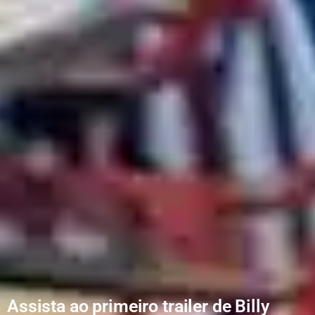
Assista ao primeiro trailer de Billy