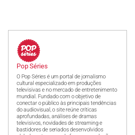
Pop Séries
O Pop Séries é um portal de jornalismo
cultural especializado em produções
televisivas e no mercado de entretenimento
mundial. Fundado com o objetivo de
conectar o público às principais tendências
do audiovisual, o site reúne críticas
aprofundadas, análises de dramas
televisivos, novidades de streaming e
bastidores de seriados desenvolvidos