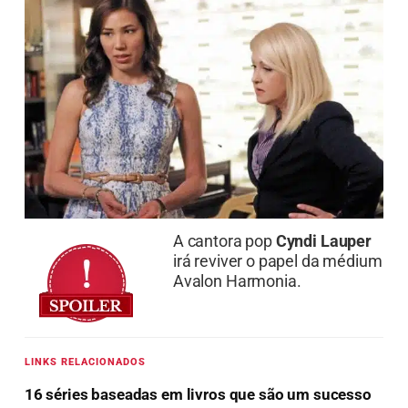
A cantora pop
Cyndi Lauper
irá reviver o papel da médium
Avalon Harmonia.
LINKS RELACIONADOS
16 séries baseadas em livros que são um sucesso