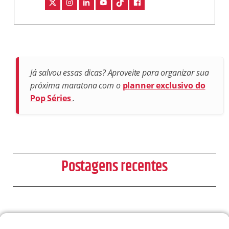
Já salvou essas dicas? Aproveite para organizar sua
próxima maratona com o
planner exclusivo do
Pop Séries
.
Postagens recentes