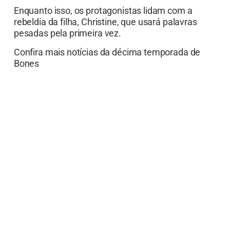
Enquanto isso, os protagonistas lidam com a
rebeldia da filha, Christine, que usará palavras
pesadas pela primeira vez.
Confira mais notícias da décima temporada de
Bones