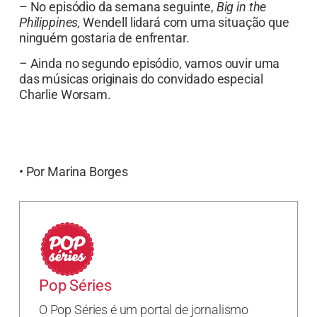
– No episódio da semana seguinte,
Big in the
Philippines,
Wendell lidará com uma situação que
ninguém gostaria de enfrentar.
–
Ainda no segundo episódio, vamos ouvir uma
das músicas originais do convidado especial
Charlie Worsam.
• Por Marina Borges
Pop Séries
O Pop Séries é um portal de jornalismo