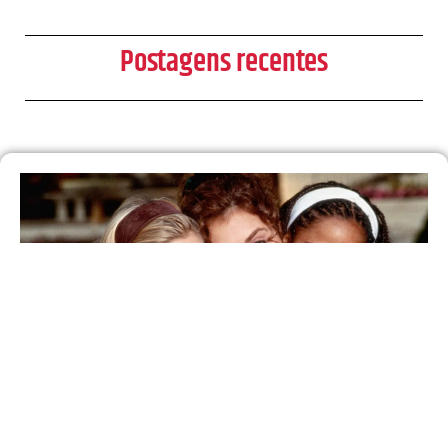
Postagens recentes