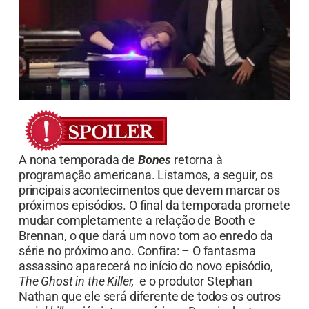
A nona temporada de
Bones
retorna à
programação americana. Listamos, a seguir, os
principais acontecimentos que devem marcar os
próximos episódios. O final da temporada promete
mudar completamente a relação de Booth e
Brennan, o que dará um novo tom ao enredo da
série no próximo ano. Confira: – O fantasma
assassino aparecerá no início do novo episódio,
The Ghost in the Killer,
e o produtor Stephan
Nathan que ele será diferente de todos os outros