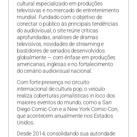
cultural especializado em produções
televisivas e no mercado de entretenimento
mundial. Fundado com o objetivo de
conectar o público às principais tendências
do audiovisual, o site reúne críticas
aprofundadas, análises de dramas
televisivos, novidades de streaming e
bastidores de seriados desenvolvidos
globalmente — com ênfase em produções
americanas, inglesas e no fortalecimento
do cenário audiovisual nacional.
Com forte presença no circuito
internacional de cultura pop, o veículo
realiza coberturas jornalísticas
in loco
dos
maiores eventos do mundo, como a San
Diego Comic-Con e a New York Comic-Con,
que acontecem anualmente nos Estados
Unidos.
Desde 2014, consolidando sua autoridade