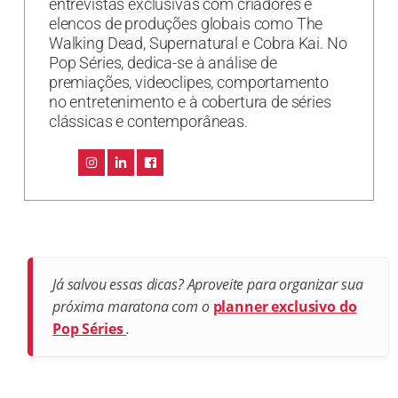
entrevistas exclusivas com criadores e
elencos de produções globais como The
Walking Dead, Supernatural e Cobra Kai. No
Pop Séries, dedica-se à análise de
premiações, videoclipes, comportamento
no entretenimento e à cobertura de séries
clássicas e contemporâneas.
Já salvou essas dicas? Aproveite para organizar sua
próxima maratona com o
planner exclusivo do
Pop Séries
.