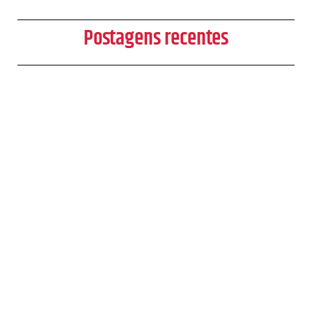
Postagens recentes