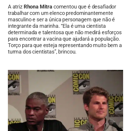
A atriz
Rhona Mitra
comentou que é desafiador
trabalhar com um elenco predominantemente
masculino e ser a única personagem que não é
integrante da marinha. “Ela é uma cientista
determinada e talentosa que não medirá esforços
para encontrar a vacina que ajudará a população.
Torço para que esteja representando muito bem a
turma dos cientistas”, brincou.