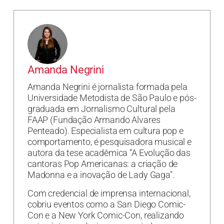
Amanda Negrini
Amanda Negrini é jornalista formada pela
Universidade Metodista de São Paulo e pós-
graduada em Jornalismo Cultural pela
FAAP (Fundação Armando Alvares
Penteado). Especialista em cultura pop e
comportamento, é pesquisadora musical e
autora da tese acadêmica “A Evolução das
cantoras Pop Americanas: a criação de
Madonna e a inovação de Lady Gaga".
Com credencial de imprensa internacional,
cobriu eventos como a San Diego Comic-
Con e a New York Comic-Con, realizando