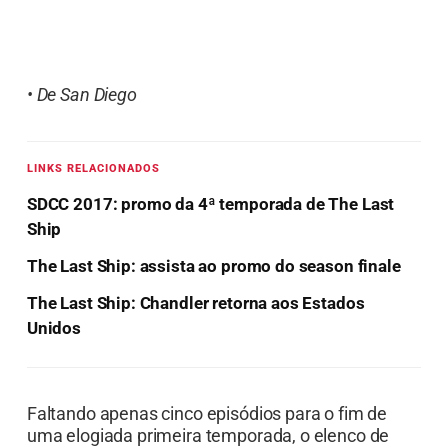
• De San Diego
LINKS RELACIONADOS
SDCC 2017: promo da 4ª temporada de The Last
Ship
The Last Ship: assista ao promo do season finale
The Last Ship: Chandler retorna aos Estados
Unidos
Faltando apenas cinco episódios para o fim de
uma elogiada primeira temporada, o elenco de