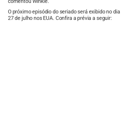
comentou Winkle.
O próximo episódio do seriado será exibido no dia
27 de julho nos EUA. Confira a prévia a seguir: