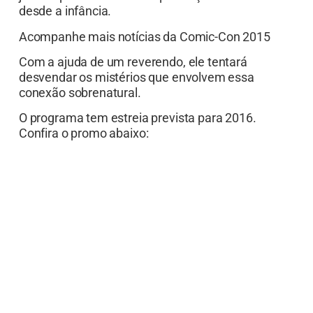
desde a infância.
Acompanhe mais notícias da Comic-Con 2015
Com a ajuda de um reverendo, ele tentará
desvendar os mistérios que envolvem essa
conexão sobrenatural.
O programa tem estreia prevista para 2016.
Confira o promo abaixo: