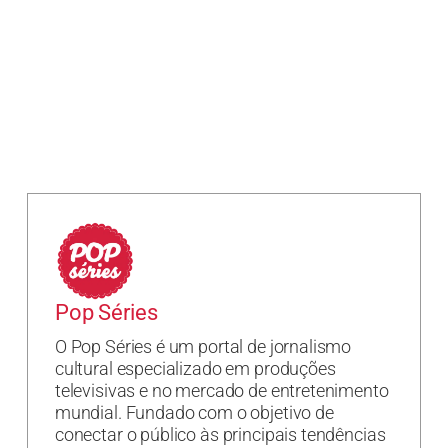
Pop Séries
O Pop Séries é um portal de jornalismo
cultural especializado em produções
televisivas e no mercado de entretenimento
mundial. Fundado com o objetivo de
conectar o público às principais tendências