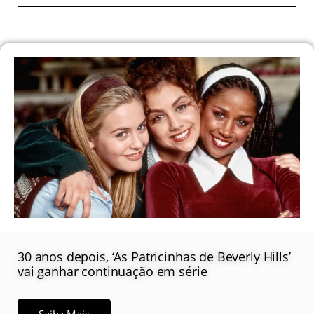
30 anos depois, ‘As Patricinhas de Beverly Hills’
vai ganhar continuação em série