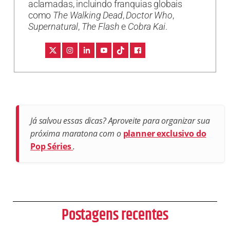
aclamadas, incluindo franquias globais
como
The Walking Dead
,
Doctor Who
,
Supernatural
,
The Flash
e
Cobra Kai
.
Já salvou essas dicas? Aproveite para organizar sua
próxima maratona com o
planner exclusivo do
Pop Séries
.
Postagens recentes