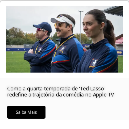
Como a quarta temporada de ‘Ted Lasso’
redefine a trajetória da comédia no Apple TV
Saiba Mais