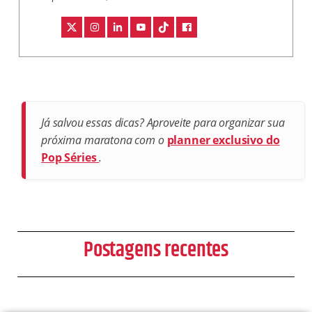
Já salvou essas dicas? Aproveite para organizar sua
próxima maratona com o
planner exclusivo do
Pop Séries
.
Postagens recentes