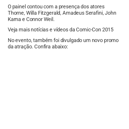
O painel contou com a presença dos atores
Thorne, Willa Fitzgerald, Amadeus Serafini, John
Karna e Connor Weil.
Veja mais notícias e vídeos da Comic-Con 2015
No evento, também foi divulgado um novo promo
da atração. Confira abaixo: