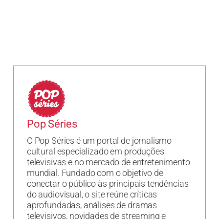
Pop Séries
O Pop Séries é um portal de jornalismo
cultural especializado em produções
televisivas e no mercado de entretenimento
mundial. Fundado com o objetivo de
conectar o público às principais tendências
do audiovisual, o site reúne críticas
aprofundadas, análises de dramas
televisivos, novidades de streaming e