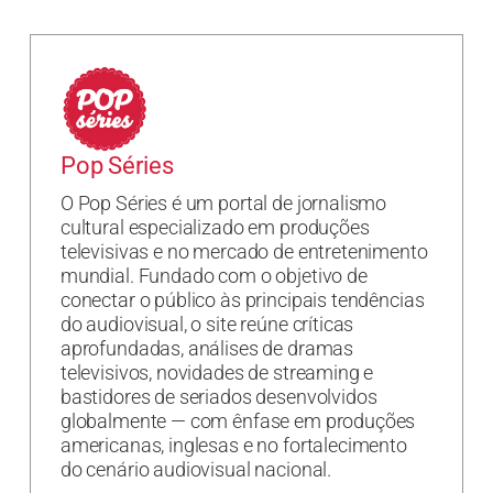
Pop Séries
O Pop Séries é um portal de jornalismo
cultural especializado em produções
televisivas e no mercado de entretenimento
mundial. Fundado com o objetivo de
conectar o público às principais tendências
do audiovisual, o site reúne críticas
aprofundadas, análises de dramas
televisivos, novidades de streaming e
bastidores de seriados desenvolvidos
globalmente — com ênfase em produções
americanas, inglesas e no fortalecimento
do cenário audiovisual nacional.