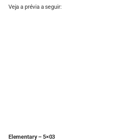
Veja a prévia a seguir:
Elementary – 5×03