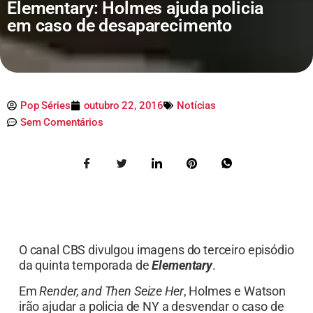
Elementary: Holmes ajuda policia
em caso de desaparecimento
Pop Séries
outubro 22, 2016
Notícias
Sem Comentários
O canal CBS divulgou imagens do terceiro episódio
da quinta temporada de
Elementary
.
Em
Render, and Then Seize Her
, Holmes e Watson
irão ajudar a policia de NY a desvendar o caso de