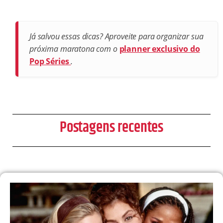
Já salvou essas dicas? Aproveite para organizar sua
próxima maratona com o
planner exclusivo do
Pop Séries
.
Postagens recentes