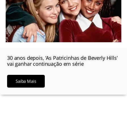
30 anos depois, ‘As Patricinhas de Beverly Hills’
vai ganhar continuação em série
Saiba Mais