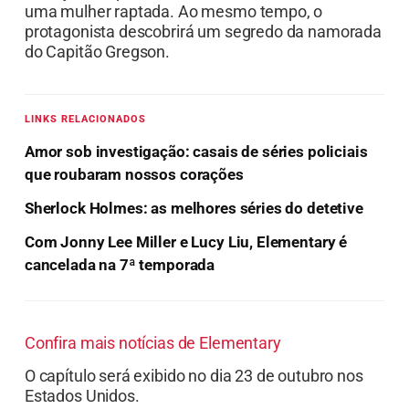
uma mulher raptada. Ao mesmo tempo, o
protagonista descobrirá um segredo da namorada
do Capitão Gregson.
LINKS RELACIONADOS
Amor sob investigação: casais de séries policiais
que roubaram nossos corações
Sherlock Holmes: as melhores séries do detetive
Com Jonny Lee Miller e Lucy Liu, Elementary é
cancelada na 7ª temporada
Confira mais notícias de Elementary
O capítulo será exibido no dia 23 de outubro nos
Estados Unidos.