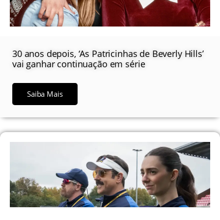
30 anos depois, ‘As Patricinhas de Beverly Hills’
vai ganhar continuação em série
Saiba Mais