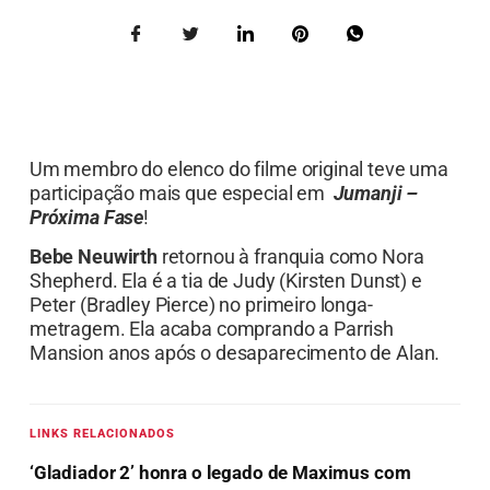
Um membro do elenco do filme original teve uma
participação mais que especial em
Jumanji –
Próxima Fase
!
Bebe Neuwirth
retornou à franquia como Nora
Shepherd. Ela é a tia de Judy (Kirsten Dunst) e
Peter (Bradley Pierce) no primeiro longa-
metragem. Ela acaba comprando
a Parrish
Mansion anos após o desaparecimento de Alan.
LINKS RELACIONADOS
‘Gladiador 2’ honra o legado de Maximus com