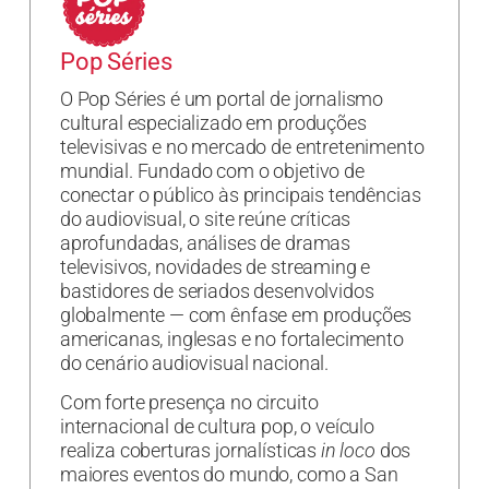
Pop Séries
O Pop Séries é um portal de jornalismo
cultural especializado em produções
televisivas e no mercado de entretenimento
mundial. Fundado com o objetivo de
conectar o público às principais tendências
do audiovisual, o site reúne críticas
aprofundadas, análises de dramas
televisivos, novidades de streaming e
bastidores de seriados desenvolvidos
globalmente — com ênfase em produções
americanas, inglesas e no fortalecimento
do cenário audiovisual nacional.
Com forte presença no circuito
internacional de cultura pop, o veículo
realiza coberturas jornalísticas
in loco
dos
maiores eventos do mundo, como a San