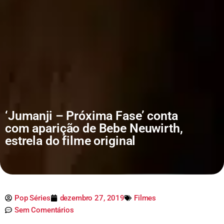
‘Jumanji – Próxima Fase’ conta
com aparição de Bebe Neuwirth,
estrela do filme original
Pop Séries
dezembro 27, 2019
Filmes
Sem Comentários