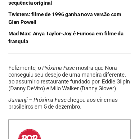
sequência original
Twisters: filme de 1996 ganha nova versão com
Glen Powell
Mad Max: Anya Taylor-Joy é Furiosa em filme da
franquia
Felizmente, o
Próxima Fase
mostra que Nora
conseguiu seu desejo de uma maneira diferente,
ao assumir o restaurante fundado por Eddie Gilpin
(Danny DeVito) e Milo Walker (Danny Glover).
Jumanji – Próxima Fase
chegou aos cinemas
brasileiros em 5 de dezembro.