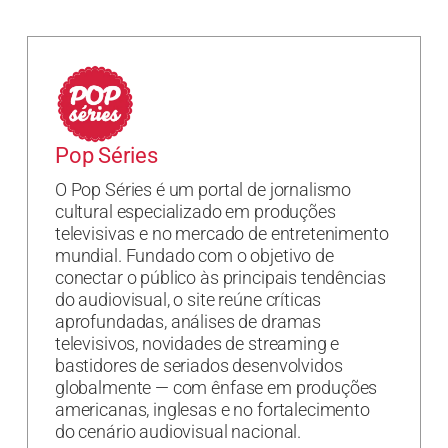
Pop Séries
O Pop Séries é um portal de jornalismo
cultural especializado em produções
televisivas e no mercado de entretenimento
mundial. Fundado com o objetivo de
conectar o público às principais tendências
do audiovisual, o site reúne críticas
aprofundadas, análises de dramas
televisivos, novidades de streaming e
bastidores de seriados desenvolvidos
globalmente — com ênfase em produções
americanas, inglesas e no fortalecimento
do cenário audiovisual nacional.