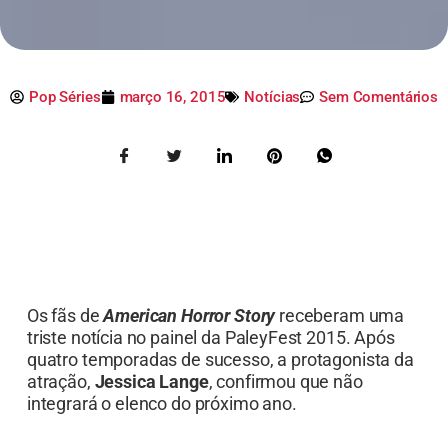
Pop Séries
março 16, 2015
Notícias
Sem Comentários
Os fãs de
American Horror Story
receberam uma
triste notícia no painel da PaleyFest 2015. Após
quatro temporadas de sucesso, a protagonista da
atração,
Jessica Lange
, confirmou que não
integrará o elenco do próximo ano.