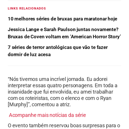
LINKS RELACIONADOS
10 melhores séries de bruxas para maratonar hoje
Jessica Lange e Sarah Paulson juntas novamente?
Bruxas de Coven voltam em ‘American Horror Story’
7 séries de terror antológicas que vão te fazer
dormir de luz acesa
“Nós tivemos uma incrível jornada. Eu adorei
interpretar essas quatro personagens. Em toda a
insanidade que fui envolvida, eu amei trabalhar
com os roteiristas, com o elenco e com o Ryan
[Murphy]”, comentou a atriz.
Acompanhe mais notícias da série
O evento também reservou boas surpresas para o