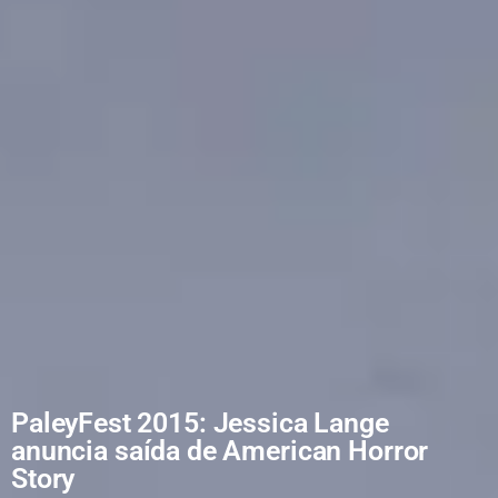
PaleyFest 2015: Jessica Lange
anuncia saída de American Horror
Story