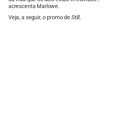
acrescenta Marlowe.
Veja, a seguir, o promo de
Still
.