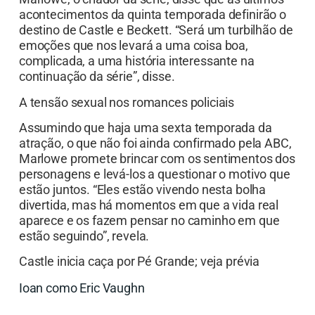
acontecimentos da quinta temporada definirão o
destino de Castle e Beckett. “Será um turbilhão de
emoções que nos levará a uma coisa boa,
complicada, a uma história interessante na
continuação da série”, disse.
A tensão sexual nos romances policiais
Assumindo que haja uma sexta temporada da
atração, o que não foi ainda confirmado pela ABC,
Marlowe promete brincar com os sentimentos dos
personagens e levá-los a questionar o motivo que
estão juntos. “Eles estão vivendo nesta bolha
divertida, mas há momentos em que a vida real
aparece e os fazem pensar no caminho em que
estão seguindo”, revela.
Castle inicia caça por Pé Grande; veja prévia
Ioan como Eric Vaughn