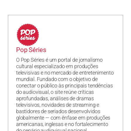
Pop Séries
O Pop Séries é um portal de jornalismo
cultural especializado em produções
televisivas e no mercado de entretenimento
mundial. Fundado com o objetivo de
conectar o público às principais tendências
do audiovisual, o site reúne críticas
aprofundadas, análises de dramas
televisivos, novidades de streaming e
bastidores de seriados desenvolvidos
globalmente — com ênfase em produções
americanas, inglesas e no fortalecimento
do cenário audiovisual nacional.