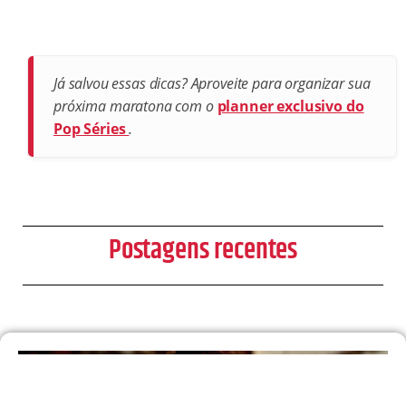
Já salvou essas dicas? Aproveite para organizar sua
próxima maratona com o
planner exclusivo do
Pop Séries
.
Postagens recentes