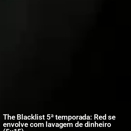
The Blacklist 5ª temporada: Red se
envolve com lavagem de dinheiro