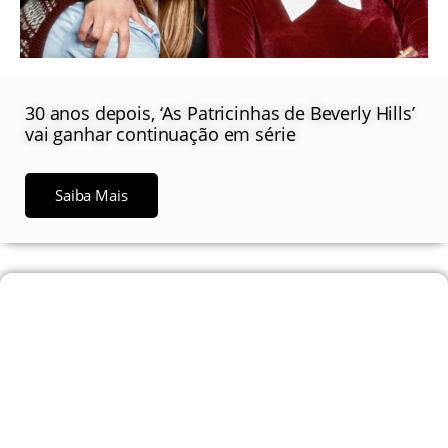
30 anos depois, ‘As Patricinhas de Beverly Hills’
vai ganhar continuação em série
Saiba Mais