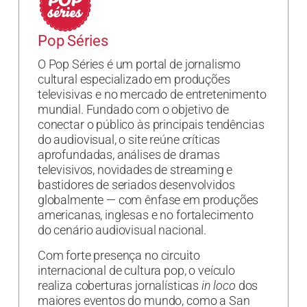
Pop Séries
O Pop Séries é um portal de jornalismo
cultural especializado em produções
televisivas e no mercado de entretenimento
mundial. Fundado com o objetivo de
conectar o público às principais tendências
do audiovisual, o site reúne críticas
aprofundadas, análises de dramas
televisivos, novidades de streaming e
bastidores de seriados desenvolvidos
globalmente — com ênfase em produções
americanas, inglesas e no fortalecimento
do cenário audiovisual nacional.
Com forte presença no circuito
internacional de cultura pop, o veículo
realiza coberturas jornalísticas
in loco
dos
maiores eventos do mundo, como a San