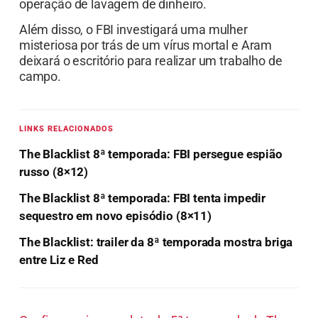
operação de lavagem de dinheiro.
Além disso, o FBI investigará uma mulher
misteriosa por trás de um vírus mortal e Aram
deixará o escritório para realizar um trabalho de
campo.
LINKS RELACIONADOS
The Blacklist 8ª temporada: FBI persegue espião
russo (8×12)
The Blacklist 8ª temporada: FBI tenta impedir
sequestro em novo episódio (8×11)
The Blacklist: trailer da 8ª temporada mostra briga
entre Liz e Red