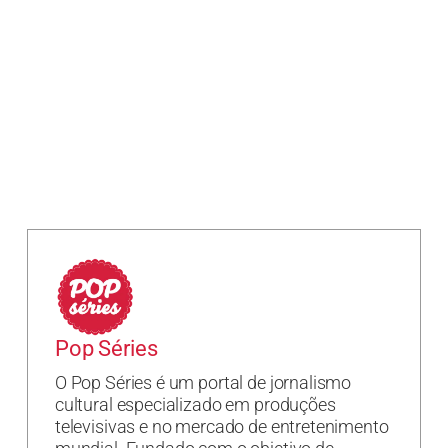
Pop Séries
O Pop Séries é um portal de jornalismo
cultural especializado em produções
televisivas e no mercado de entretenimento