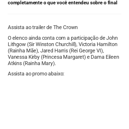
completamente o que você entendeu sobre o final
Assista ao trailer de The Crown
O elenco ainda conta com a participação de John
Lithgow (Sir Winston Churchill), Victoria Hamilton
(Rainha Mãe), Jared Harris (Rei George VI),
Vanessa Kirby (Princesa Margaret) e Dama Eileen
Atkins (Rainha Mary).
Assista ao promo abaixo: