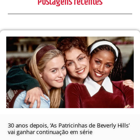
Postagens recentes
30 anos depois, ‘As Patricinhas de Beverly Hills’
vai ganhar continuação em série