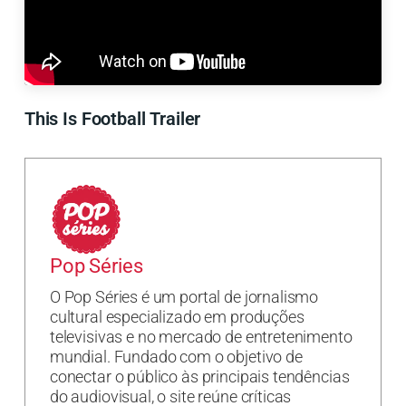
This Is Football Trailer
Pop Séries
O Pop Séries é um portal de jornalismo
cultural especializado em produções
televisivas e no mercado de entretenimento
mundial. Fundado com o objetivo de
conectar o público às principais tendências
do audiovisual, o site reúne críticas