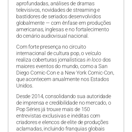
aprofundadas, análises de dramas
televisivos, novidades de streaming e
bastidores de seriados desenvolvidos
globalmente — com ênfase em produções
americanas, inglesas e no fortalecimento
do cenário audiovisual nacional.
Com forte presença no circuito
internacional de cultura pop, o veículo
realiza coberturas jornalísticas
in loco
dos
maiores eventos do mundo, como a San
Diego Comic-Con e a New York Comic-Con,
que acontecem anualmente nos Estados
Unidos.
Desde 2014, consolidando sua autoridade
de imprensa e credibilidade no mercado, o
Pop Séries já trouxe mais de 150
entrevistas exclusivas e inéditas com
criadores e elencos de elite de produções
aclamadas, incluindo franquias globais