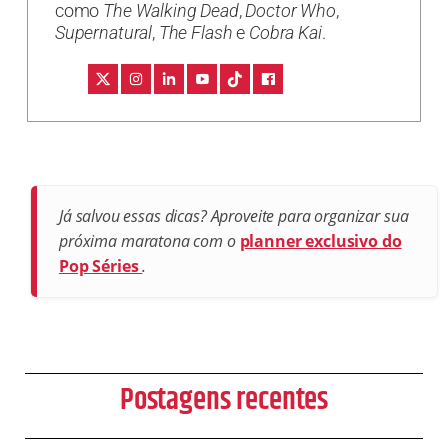
como
The Walking Dead
,
Doctor Who
,
Supernatural
,
The Flash
e
Cobra Kai
.
Já salvou essas dicas? Aproveite para organizar sua
próxima maratona com o
planner exclusivo do
Pop Séries
.
Postagens recentes