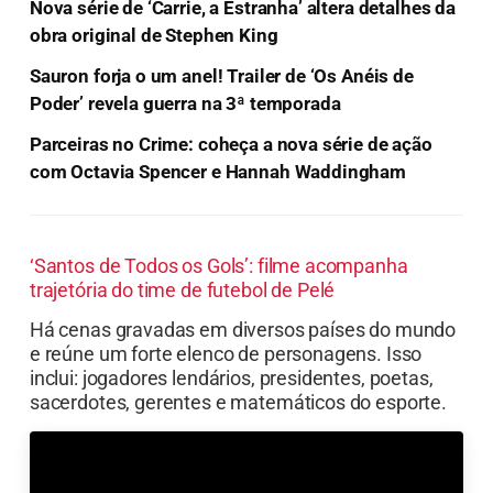
Nova série de ‘Carrie, a Estranha’ altera detalhes da
obra original de Stephen King
Sauron forja o um anel! Trailer de ‘Os Anéis de
Poder’ revela guerra na 3ª temporada
Parceiras no Crime: coheça a nova série de ação
com Octavia Spencer e Hannah Waddingham
‘Santos de Todos os Gols’: filme acompanha
trajetória do time de futebol de Pelé
Há cenas gravadas em diversos países do mundo
e reúne um forte elenco de personagens. Isso
inclui: jogadores lendários, presidentes, poetas,
sacerdotes, gerentes e matemáticos do esporte.