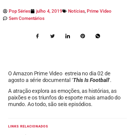
Pop Séries
julho 4, 2019
Notícias
,
Prime Video
Sem Comentários
O Amazon Prime Video estreia no dia 02 de
agosto a série documental ‘
This Is Football
‘.
A atração explora as emoções, as histórias, as
paixões e os triunfos do esporte mais amado do
mundo. Ao todo, são seis episódios.
LINKS RELACIONADOS