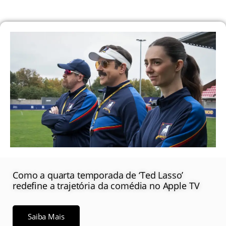
Como a quarta temporada de ‘Ted Lasso’
redefine a trajetória da comédia no Apple TV
Saiba Mais