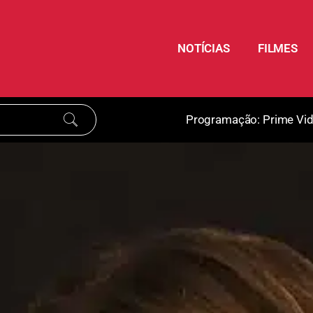
NOTÍCIAS
FILMES
Programação:
Prime Vi