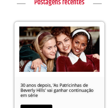
Postagens recentes
30 anos depois, ‘As Patricinhas de
Beverly Hills’ vai ganhar continuação
em série