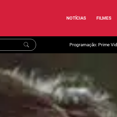
NOTÍCIAS
FILMES
Programação:
Prime Vi