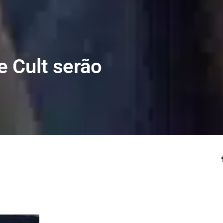
e Cult serão