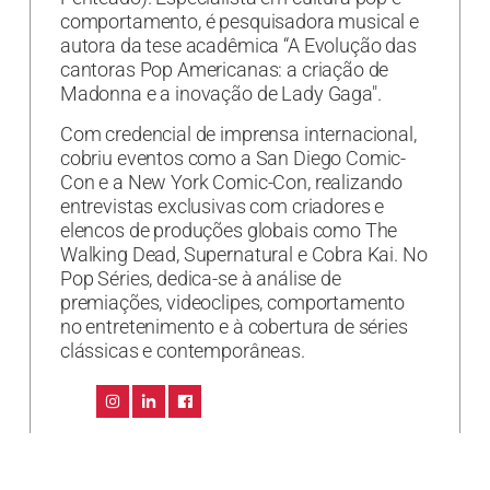
comportamento, é pesquisadora musical e
autora da tese acadêmica “A Evolução das
cantoras Pop Americanas: a criação de
Madonna e a inovação de Lady Gaga".
Com credencial de imprensa internacional,
cobriu eventos como a San Diego Comic-
Con e a New York Comic-Con, realizando
entrevistas exclusivas com criadores e
elencos de produções globais como The
Walking Dead, Supernatural e Cobra Kai. No
Pop Séries, dedica-se à análise de
premiações, videoclipes, comportamento
no entretenimento e à cobertura de séries
clássicas e contemporâneas.