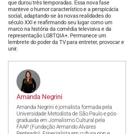
que durou três temporadas. Essa nova fase
manteve o humor característico e a perspicácia
social, adaptando-se às novas realidades do
século XXI e reafirmando seu lugar como um
marco na história da comédia televisiva e da
representação LGBTQIA+. Permanece um
lembrete do poder da TV para entreter, provocar e
unir.
Amanda Negrini
Amanda Negrini é jornalista formada pela
Universidade Metodista de São Paulo e pós-
graduada em Jornalismo Cultural pela
FAAP (Fundação Armando Alvares
Penteado). Especialista em cultura pop e