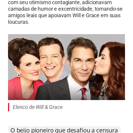
com seu otimismo contagiante, adicionavam
camadas de humor e excentricidade, tornando-se
amigos leais que apoiavam Will e Grace em suas
loucuras.
Elenco de Will & Grace
O beijo pioneiro que desafiou a censura