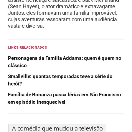
(Sean Hayes), o ator dramático e extravagante.
Juntos, eles formavam uma família improvável,
cujas aventuras ressoaram com uma audiência
vasta e diversa.
LINKS RELACIONADOS
Personagens da Família Addams: quem é quem no
clássico
Smallville: quantas temporadas teve a série do
herói?
Família de Bonanza passa férias em São Francisco
em episódio inesquecível
A comédia que mudou a televisão