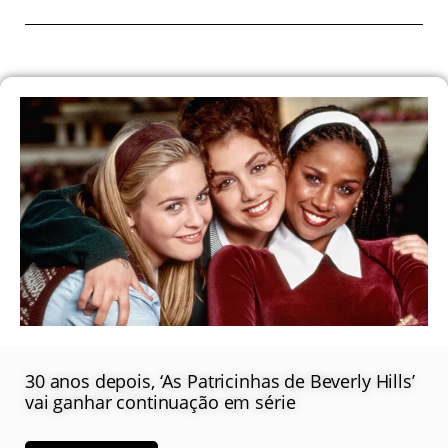
30 anos depois, ‘As Patricinhas de Beverly Hills’
vai ganhar continuação em série