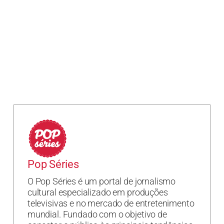
Pop Séries
O Pop Séries é um portal de jornalismo
cultural especializado em produções
televisivas e no mercado de entretenimento
mundial. Fundado com o objetivo de