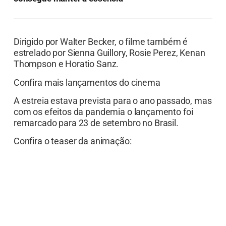
Dirigido por Walter Becker, o filme também é
estrelado por Sienna Guillory, Rosie Perez, Kenan
Thompson e Horatio Sanz.
Confira mais lançamentos do cinema
A estreia estava prevista para o ano passado, mas
com os efeitos da pandemia o lançamento foi
remarcado para 23 de setembro no Brasil.
Confira o teaser da animação: