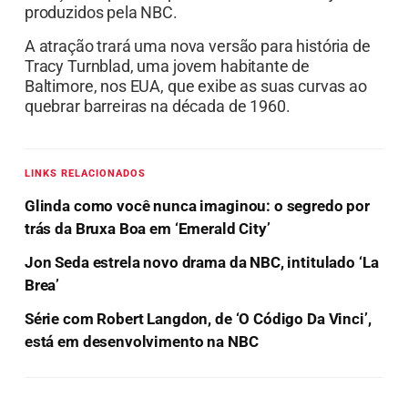
produzidos pela NBC.
A atração trará uma nova versão para história de
Tracy Turnblad, uma jovem habitante de
Baltimore, nos EUA, que exibe as suas curvas ao
quebrar barreiras na década de 1960.
LINKS RELACIONADOS
Glinda como você nunca imaginou: o segredo por
trás da Bruxa Boa em ‘Emerald City’
Jon Seda estrela novo drama da NBC, intitulado ‘La
Brea’
Série com Robert Langdon, de ‘O Código Da Vinci’,
está em desenvolvimento na NBC