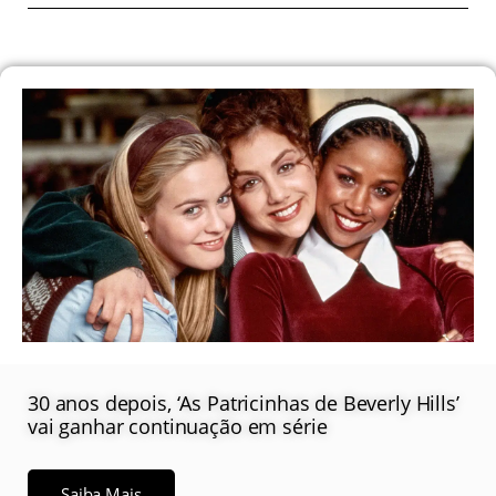
30 anos depois, ‘As Patricinhas de Beverly Hills’
vai ganhar continuação em série
Saiba Mais