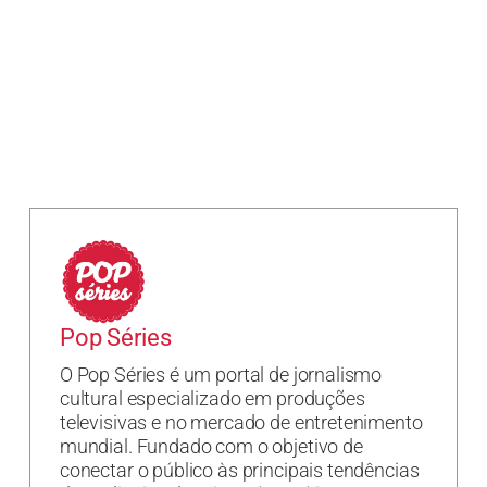
Pop Séries
O Pop Séries é um portal de jornalismo
cultural especializado em produções
televisivas e no mercado de entretenimento
mundial. Fundado com o objetivo de
conectar o público às principais tendências