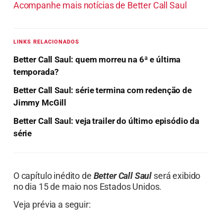
Acompanhe mais notícias de Better Call Saul
LINKS RELACIONADOS
Better Call Saul: quem morreu na 6ª e última
temporada?
Better Call Saul: série termina com redenção de
Jimmy McGill
Better Call Saul: veja trailer do último episódio da
série
O capítulo inédito de
Better Call Saul
será exibido
no dia 15 de maio nos Estados Unidos.
Veja prévia a seguir: