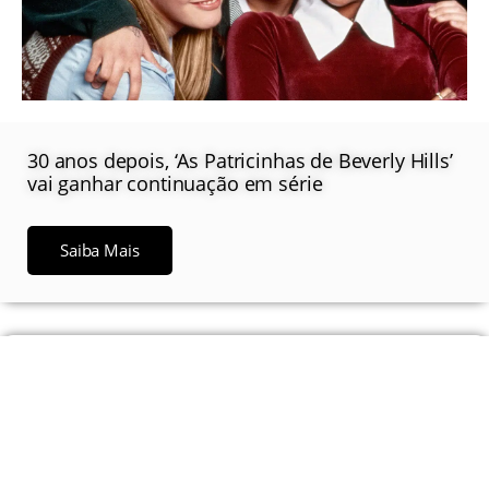
30 anos depois, ‘As Patricinhas de Beverly Hills’
vai ganhar continuação em série
Saiba Mais