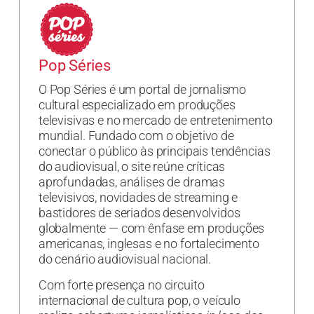
Pop Séries
O Pop Séries é um portal de jornalismo
cultural especializado em produções
televisivas e no mercado de entretenimento
mundial. Fundado com o objetivo de
conectar o público às principais tendências
do audiovisual, o site reúne críticas
aprofundadas, análises de dramas
televisivos, novidades de streaming e
bastidores de seriados desenvolvidos
globalmente — com ênfase em produções
americanas, inglesas e no fortalecimento
do cenário audiovisual nacional.
Com forte presença no circuito
internacional de cultura pop, o veículo