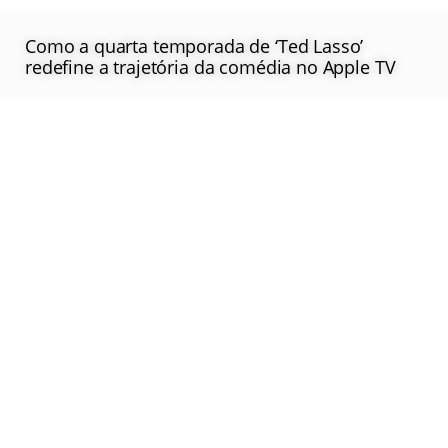
Como a quarta temporada de ‘Ted Lasso’
redefine a trajetória da comédia no Apple TV
Saiba Mais