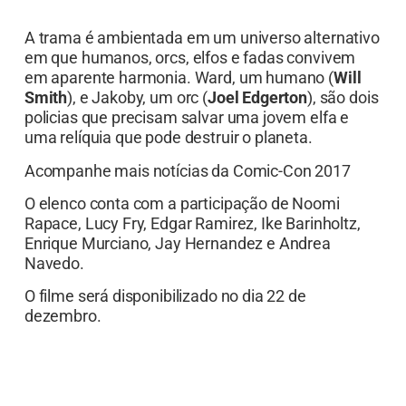
A trama é ambientada em um universo alternativo
em que humanos, orcs, elfos e fadas convivem
em aparente harmonia. Ward, um humano (
Will
Smith
), e Jakoby, um orc (
Joel Edgerton
), são dois
policias que precisam salvar uma jovem elfa e
uma relíquia que pode destruir o planeta.
Acompanhe mais notícias da Comic-Con 2017
O elenco conta com a participação de Noomi
Rapace, Lucy Fry, Edgar Ramirez, Ike Barinholtz,
Enrique Murciano, Jay Hernandez e Andrea
Navedo.
O filme será disponibilizado no dia 22 de
dezembro.