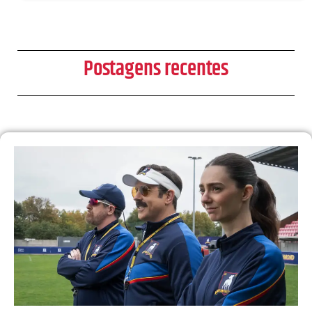
Postagens recentes