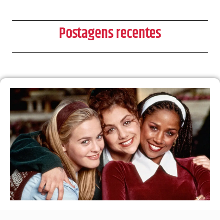
Postagens recentes