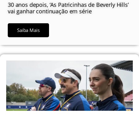
30 anos depois, ‘As Patricinhas de Beverly Hills’
vai ganhar continuação em série
Saiba Mais