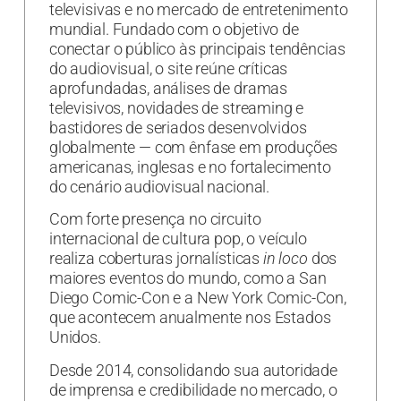
televisivas e no mercado de entretenimento
mundial. Fundado com o objetivo de
conectar o público às principais tendências
do audiovisual, o site reúne críticas
aprofundadas, análises de dramas
televisivos, novidades de streaming e
bastidores de seriados desenvolvidos
globalmente — com ênfase em produções
americanas, inglesas e no fortalecimento
do cenário audiovisual nacional.
Com forte presença no circuito
internacional de cultura pop, o veículo
realiza coberturas jornalísticas
in loco
dos
maiores eventos do mundo, como a San
Diego Comic-Con e a New York Comic-Con,
que acontecem anualmente nos Estados
Unidos.
Desde 2014, consolidando sua autoridade
de imprensa e credibilidade no mercado, o