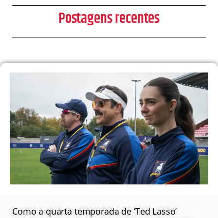
Postagens recentes
Como a quarta temporada de ‘Ted Lasso’