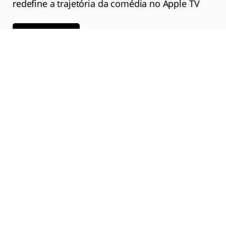
redefine a trajetória da comédia no Apple TV
Saiba Mais