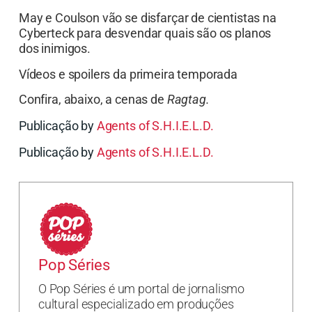
May e Coulson vão se disfarçar de cientistas na
Cyberteck para desvendar quais são os planos
dos inimigos.
Vídeos e spoilers da primeira temporada
Confira, abaixo, a cenas de
Ragtag.
Publicação by
Agents of S.H.I.E.L.D.
Publicação by
Agents of S.H.I.E.L.D.
Pop Séries
O Pop Séries é um portal de jornalismo
cultural especializado em produções