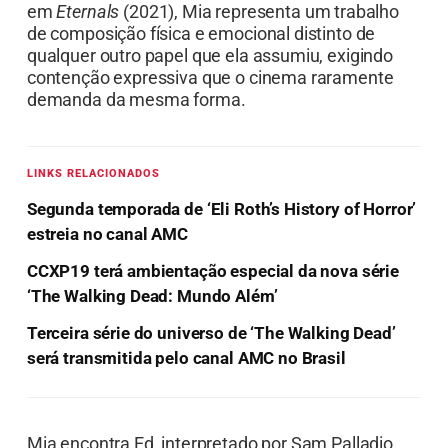
em
Eternals
(2021), Mia representa um trabalho
de composição física e emocional distinto de
qualquer outro papel que ela assumiu, exigindo
contenção expressiva que o cinema raramente
demanda da mesma forma.
LINKS RELACIONADOS
Segunda temporada de ‘Eli Roth’s History of Horror’
estreia no canal AMC
CCXP19 terá ambientação especial da nova série
‘The Walking Dead: Mundo Além’
Terceira série do universo de ‘The Walking Dead’
será transmitida pelo canal AMC no Brasil
Mia encontra Ed, interpretado por Sam Palladio,