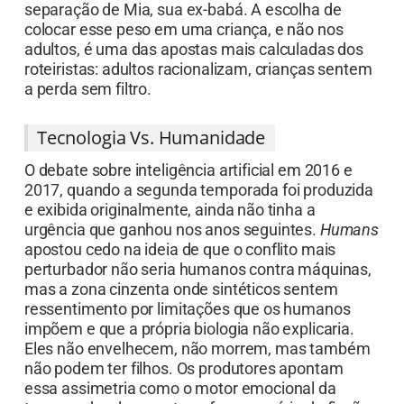
separação de Mia, sua ex-babá. A escolha de
colocar esse peso em uma criança, e não nos
adultos, é uma das apostas mais calculadas dos
roteiristas: adultos racionalizam, crianças sentem
a perda sem filtro.
Tecnologia Vs. Humanidade
O debate sobre inteligência artificial em 2016 e
2017, quando a segunda temporada foi produzida
e exibida originalmente, ainda não tinha a
urgência que ganhou nos anos seguintes.
Humans
apostou cedo na ideia de que o conflito mais
perturbador não seria humanos contra máquinas,
mas a zona cinzenta onde sintéticos sentem
ressentimento por limitações que os humanos
impõem e que a própria biologia não explicaria.
Eles não envelhecem, não morrem, mas também
não podem ter filhos. Os produtores apontam
essa assimetria como o motor emocional da