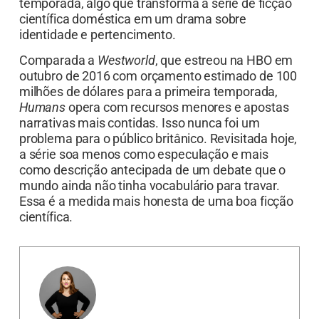
temporada, algo que transforma a série de ficção
científica doméstica em um drama sobre
identidade e pertencimento.
Comparada a
Westworld
, que estreou na HBO em
outubro de 2016 com orçamento estimado de 100
milhões de dólares para a primeira temporada,
Humans
opera com recursos menores e apostas
narrativas mais contidas. Isso nunca foi um
problema para o público britânico. Revisitada hoje,
a série soa menos como especulação e mais
como descrição antecipada de um debate que o
mundo ainda não tinha vocabulário para travar.
Essa é a medida mais honesta de uma boa ficção
científica.