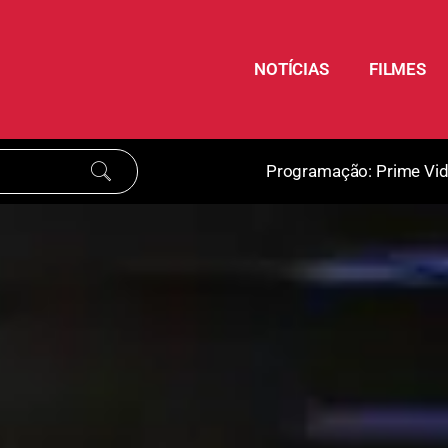
NOTÍCIAS
FILMES
Programação:
Prime Vi