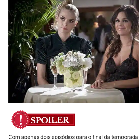
Com apenas dois episódios para o final da temporada