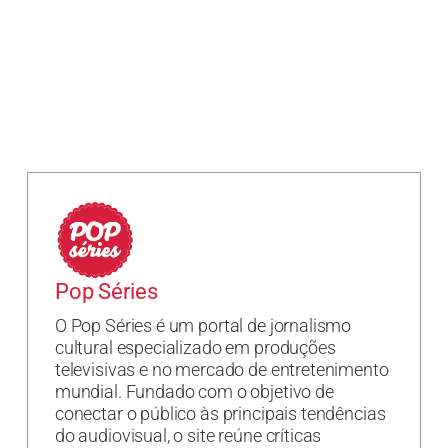
Pop Séries
O Pop Séries é um portal de jornalismo
cultural especializado em produções
televisivas e no mercado de entretenimento
mundial. Fundado com o objetivo de
conectar o público às principais tendências
do audiovisual, o site reúne críticas