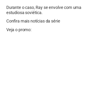
Durante o caso, Ray se envolve com uma
estudiosa soviética.
Confira mais notícias da série
Veja o promo: