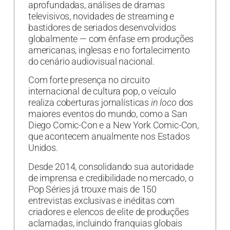
aprofundadas, análises de dramas
televisivos, novidades de streaming e
bastidores de seriados desenvolvidos
globalmente — com ênfase em produções
americanas, inglesas e no fortalecimento
do cenário audiovisual nacional.
Com forte presença no circuito
internacional de cultura pop, o veículo
realiza coberturas jornalísticas
in loco
dos
maiores eventos do mundo, como a San
Diego Comic-Con e a New York Comic-Con,
que acontecem anualmente nos Estados
Unidos.
Desde 2014, consolidando sua autoridade
de imprensa e credibilidade no mercado, o
Pop Séries já trouxe mais de 150
entrevistas exclusivas e inéditas com
criadores e elencos de elite de produções
aclamadas, incluindo franquias globais