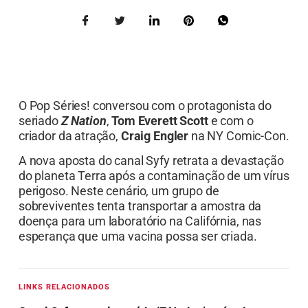
O Pop Séries! conversou com o protagonista do
seriado
Z Nation
,
Tom Everett Scott
e com o
criador da atração,
Craig Engler
na NY Comic-Con.
A nova aposta do canal Syfy retrata a devastação
do planeta Terra após a contaminação de um vírus
perigoso. Neste cenário, um grupo de
sobreviventes tenta transportar a amostra da
doença para um laboratório na Califórnia, nas
esperança que uma vacina possa ser criada.
LINKS RELACIONADOS