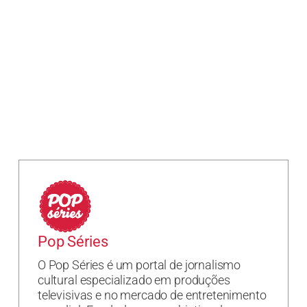
Pop Séries
O Pop Séries é um portal de jornalismo
cultural especializado em produções
televisivas e no mercado de entretenimento