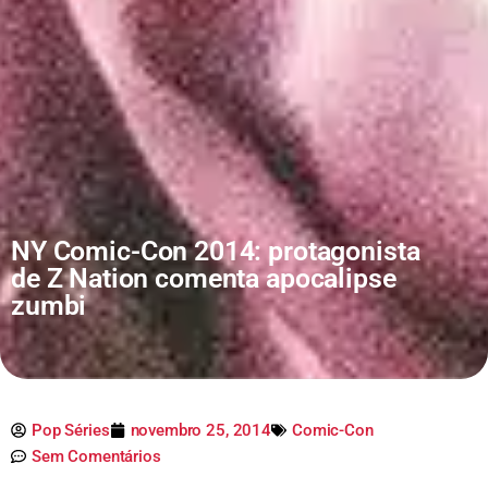
NY Comic-Con 2014: protagonista
de Z Nation comenta apocalipse
zumbi
Pop Séries
novembro 25, 2014
Comic-Con
Sem Comentários