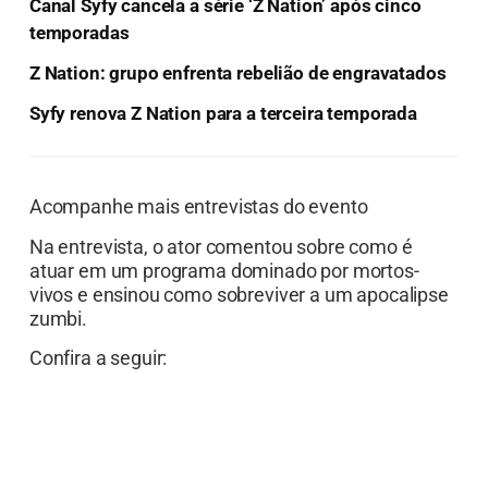
Canal Syfy cancela a série ‘Z Nation’ após cinco
temporadas
Z Nation: grupo enfrenta rebelião de engravatados
Syfy renova Z Nation para a terceira temporada
Acompanhe mais entrevistas do evento
Na entrevista, o ator comentou sobre como é
atuar em um programa dominado por mortos-
vivos e ensinou como sobreviver a um apocalipse
zumbi.
Confira a seguir: