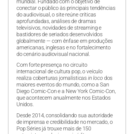
mundial. Fundado com o objetivo de
conectar o público às principais tendências
do audiovisual, o site reúne críticas
aprofundadas, análises de dramas
televisivos, novidades de streaming e
bastidores de seriados desenvolvidos
globalmente — com ênfase em produções
americanas, inglesas e no fortalecimento
do cenário audiovisual nacional.
Com forte presença no circuito
internacional de cultura pop, o veículo
realiza coberturas jornalísticas
in loco
dos
maiores eventos do mundo, como a San
Diego Comic-Con e a New York Comic-Con,
que acontecem anualmente nos Estados
Unidos.
Desde 2014, consolidando sua autoridade
de imprensa e credibilidade no mercado, o
Pop Séries já trouxe mais de 150