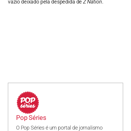
vazio deixado pela despedida de
Z Nation
.
Pop Séries
O Pop Séries é um portal de jornalismo