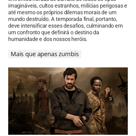
imagináveis, cultos estranhos, milícias perigosas e
até mesmo os próprios dilemas morais de um
mundo destruído. A temporada final, portanto,
deve intensificar esses desafios, culminando em
um confronto que definirá o destino da
humanidade e dos nossos heróis.
Mais que apenas zumbis