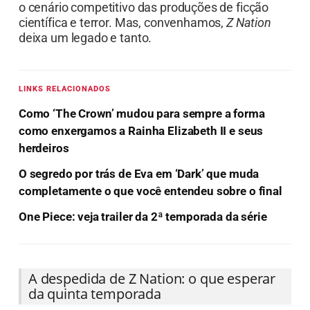
o cenário competitivo das produções de ficção
científica e terror. Mas, convenhamos,
Z Nation
deixa um legado e tanto.
LINKS RELACIONADOS
Como ‘The Crown’ mudou para sempre a forma
como enxergamos a Rainha Elizabeth II e seus
herdeiros
O segredo por trás de Eva em ‘Dark’ que muda
completamente o que você entendeu sobre o final
One Piece: veja trailer da 2ª temporada da série
A despedida de Z Nation: o que esperar
da quinta temporada