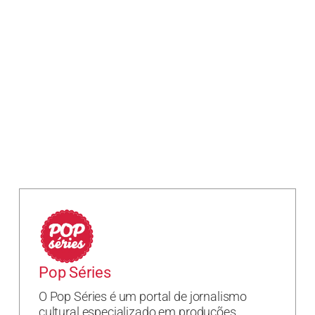
Pop Séries
O Pop Séries é um portal de jornalismo
cultural especializado em produções