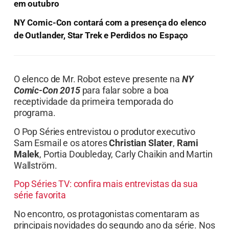
em outubro
NY Comic-Con contará com a presença do elenco
de Outlander, Star Trek e Perdidos no Espaço
O elenco de Mr. Robot esteve presente na
NY
Comic-Con 2015
para falar sobre a boa
receptividade da primeira temporada do
programa.
O Pop Séries entrevistou o produtor executivo
Sam Esmail e os atores
Christian Slater
,
Rami
Malek
, Portia Doubleday, Carly Chaikin and Martin
Wallström.
Pop Séries TV: confira mais entrevistas da sua
série favorita
No encontro, os protagonistas comentaram as
principais novidades do segundo ano da série. Nos