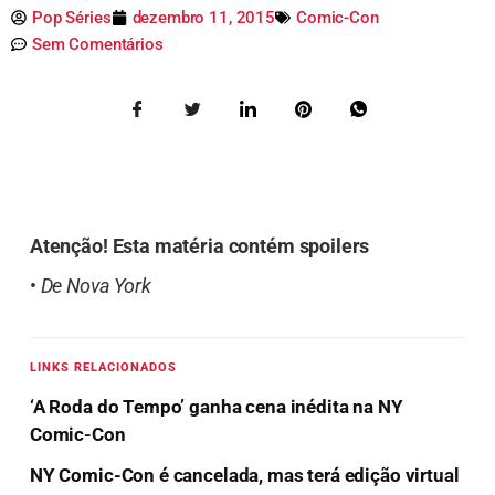
Pop Séries
dezembro 11, 2015
Comic-Con
Sem Comentários
Atenção! Esta matéria contém spoilers
•
De Nova York
LINKS RELACIONADOS
‘A Roda do Tempo’ ganha cena inédita na NY
Comic-Con
NY Comic-Con é cancelada, mas terá edição virtual