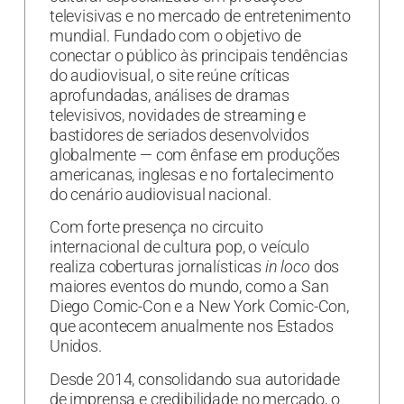
televisivas e no mercado de entretenimento
mundial. Fundado com o objetivo de
conectar o público às principais tendências
do audiovisual, o site reúne críticas
aprofundadas, análises de dramas
televisivos, novidades de streaming e
bastidores de seriados desenvolvidos
globalmente — com ênfase em produções
americanas, inglesas e no fortalecimento
do cenário audiovisual nacional.
Com forte presença no circuito
internacional de cultura pop, o veículo
realiza coberturas jornalísticas
in loco
dos
maiores eventos do mundo, como a San
Diego Comic-Con e a New York Comic-Con,
que acontecem anualmente nos Estados
Unidos.
Desde 2014, consolidando sua autoridade
de imprensa e credibilidade no mercado, o