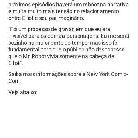
próximos episódios haverá um reboot na narrativa
e muita muito mais tensão no relacionamento
entre Elliot e seu pai imaginário.
“Foi um processo de gravar, em que eu era
invisível para os demais personagens. Eu me senti
sozinho na maior parte do tempo, mas isso foi
fundamental para que o público não descobrisse
que o Mr. Robot vivia somente na cabeça de
Elliot”.
Saiba mais informações sobre a New York Comic-
Con
Veja abaixo: