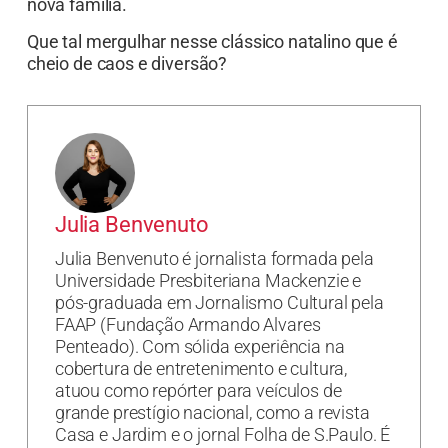
nova família.
Que tal mergulhar nesse clássico natalino que é
cheio de caos e diversão?
Julia Benvenuto
Julia Benvenuto é jornalista formada pela
Universidade Presbiteriana Mackenzie e
pós-graduada em Jornalismo Cultural pela
FAAP (Fundação Armando Alvares
Penteado). Com sólida experiência na
cobertura de entretenimento e cultura,
atuou como repórter para veículos de
grande prestígio nacional, como a revista
Casa e Jardim e o jornal Folha de S.Paulo. É