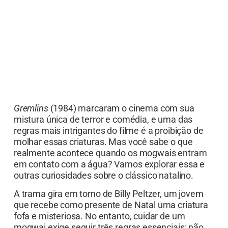
Gremlins
(1984) marcaram o cinema com sua
mistura única de terror e comédia, e uma das
regras mais intrigantes do filme é a proibição de
molhar essas criaturas. Mas você sabe o que
realmente acontece quando os mogwais entram
em contato com a água? Vamos explorar essa e
outras curiosidades sobre o clássico natalino.
A trama gira em torno de Billy Peltzer, um jovem
que recebe como presente de Natal uma criatura
fofa e misteriosa. No entanto, cuidar de um
mogwai exige seguir três regras essenciais: não