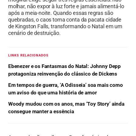
molhar, não expor à luz forte e jamais alimentá-lo
após a meia-noite. Quando essas regras são
quebradas, o caos toma conta da pacata cidade
de Kingston Falls, transformando o Natal em um
cenário de destruição.
LINKS RELACIONADOS
Ebenezer e os Fantasmas do Natal: Johnny Depp
protagoniza reinvenção do clássico de Dickens
Em tempos de guerra, ‘A Odisseia’ soa mais como
um aviso do que uma história de amor
Woody mudou com os anos, mas ‘Toy Story’ ainda
consegue manter a essência