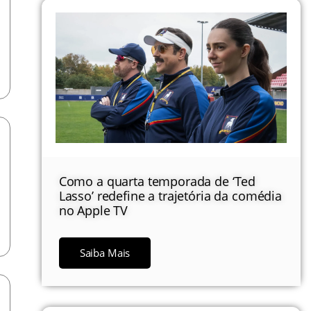
Como a quarta temporada de ‘Ted
Lasso’ redefine a trajetória da comédia
no Apple TV
Saiba Mais