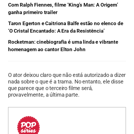
Com Ralph Fiennes, filme ‘King’s Man: A Origem’
ganha primeiro trailer
Taron Egerton e Caitriona Balfe estão no elenco de
‘O Cristal Encantado: A Era da Resistência’
Rocketman: cinebiografia é uma linda e vibrante
homenagem ao cantor Elton John
O ator deixou claro que não está autorizado a dizer
nada sobre o que é a trama. No entanto, ele disse
que parece que o terceiro filme será,
provavelmente, a última parte.