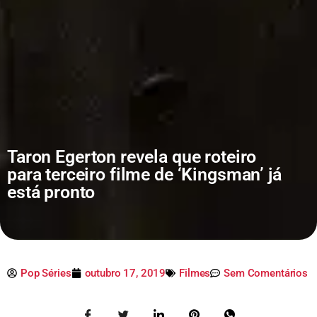
Taron Egerton revela que roteiro
para terceiro filme de ‘Kingsman’ já
está pronto
Pop Séries
outubro 17, 2019
Filmes
Sem Comentários