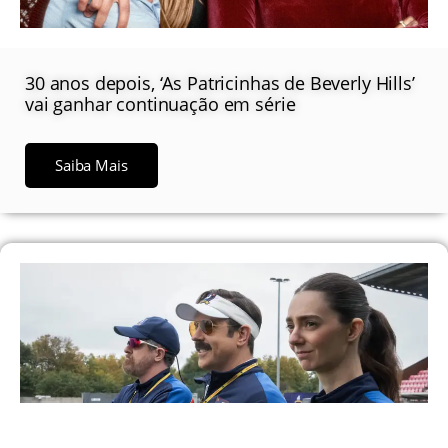
30 anos depois, ‘As Patricinhas de Beverly Hills’
vai ganhar continuação em série
Saiba Mais