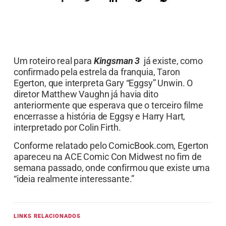
Um roteiro real para
Kingsman 3
já existe, como
confirmado pela estrela da franquia, Taron
Egerton, que interpreta Gary “Eggsy” Unwin. O
diretor Matthew Vaughn já havia dito
anteriormente que esperava que o terceiro filme
encerrasse a história de Eggsy e Harry Hart,
interpretado por Colin Firth.
Conforme relatado pelo ComicBook.com, Egerton
apareceu na ACE Comic Con Midwest no fim de
semana passado, onde confirmou que existe uma
“ideia realmente interessante.”
LINKS RELACIONADOS