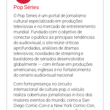
Pop Séries
O Pop Séries é um portal de jornalismo
cultural especializado em produções
televisivas e no mercado de entretenimento
mundial. Fundado com o objetivo de
conectar o público às principais tendências
do audiovisual, o site reúne críticas
aprofundadas, análises de dramas
televisivos, novidades de streaming e
bastidores de seriados desenvolvidos
globalmente — com ênfase em produções
americanas, inglesas e no fortalecimento
do cenário audiovisual nacional.
Com forte presença no circuito
internacional de cultura pop, o veículo
realiza coberturas jornalísticas
in loco
dos
maiores eventos do mundo, como a San
Diego Comic-Con e a New York Comic-Con,