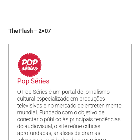
The Flash – 2×07
Pop Séries
O Pop Séries é um portal de jornalismo
cultural especializado em produções
televisivas e no mercado de entretenimento
mundial. Fundado com o objetivo de
conectar o público às principais tendências
do audiovisual, o site reúne críticas
aprofundadas, análises de dramas
televisivos, novidades de streaming e