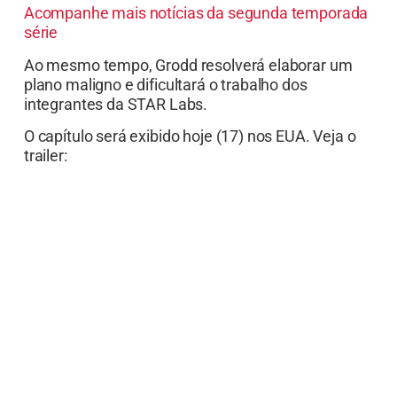
Acompanhe mais notícias da segunda temporada
série
Ao mesmo tempo, Grodd resolverá elaborar um
plano maligno e dificultará o trabalho dos
integrantes da STAR Labs.
O capítulo será exibido hoje (17) nos EUA. Veja o
trailer: