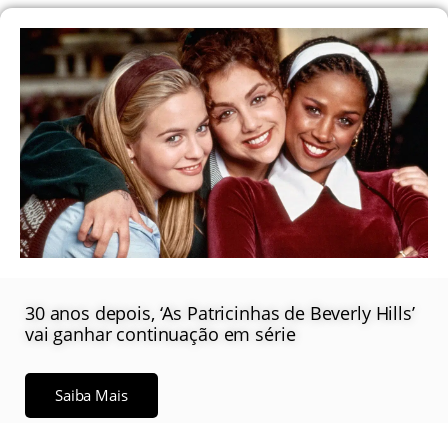
30 anos depois, ‘As Patricinhas de Beverly Hills’
vai ganhar continuação em série
Saiba Mais