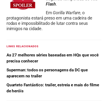
Flash
.
Em
Gorilla Warfare
, o
protagonista estará preso em uma cadeira de
rodas e impossibilitado de lutar contra seus
inimigos na cidade.
LINKS RELACIONADOS
As 27 melhores séries baseadas em HQs que você
precisa conhecer
Superman: todos os personagens da DC que
aparecem no trailer
Quarteto Fantástico: trailer, estreia e mais do filme
de heróis