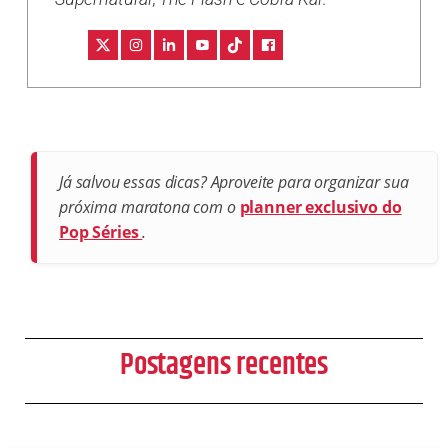
Já salvou essas dicas? Aproveite para organizar sua
próxima maratona com o
planner exclusivo do
Pop Séries
.
Postagens recentes