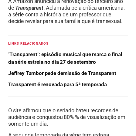
A Amazon anunciou a renovação do terceiro ano
de
Transparent
. Aclamada pela crítica americana,
a série conta a história de um professor que
decide revelar para sua família que é transexual.
LINKS RELACIONADOS
‘Transparent’: episódio musical que marca o final
da série estreia no dia 27 de setembro
Jeffrey Tambor pede demissão de Transparent
Transparent é renovada para 5ª temporada
O site afirmou que o seriado bateu recordes de
audiência e conquistou 80% % de visualização em
somente um dia.
A segunda temporada da série tem estreia