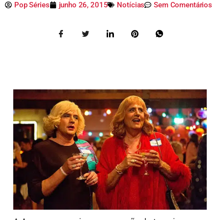
Pop Séries
junho 26, 2015
Notícias
Sem Comentários