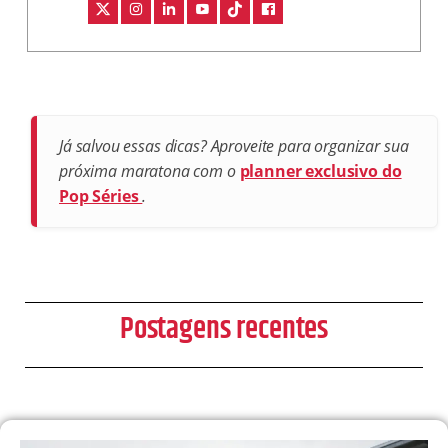
Já salvou essas dicas? Aproveite para organizar sua
próxima maratona com o
planner exclusivo do
Pop Séries
.
Postagens recentes