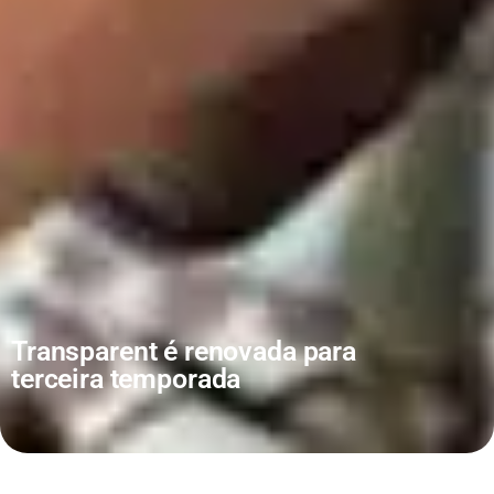
Transparent é renovada para
terceira temporada