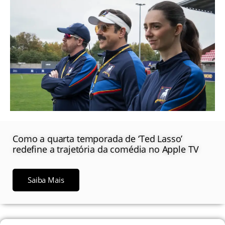
Como a quarta temporada de ‘Ted Lasso’
redefine a trajetória da comédia no Apple TV
Saiba Mais