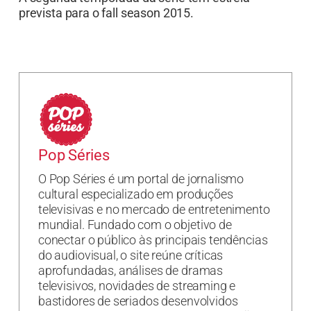
prevista para o fall season 2015.
Pop Séries
O Pop Séries é um portal de jornalismo
cultural especializado em produções
televisivas e no mercado de entretenimento
mundial. Fundado com o objetivo de
conectar o público às principais tendências
do audiovisual, o site reúne críticas
aprofundadas, análises de dramas
televisivos, novidades de streaming e
bastidores de seriados desenvolvidos