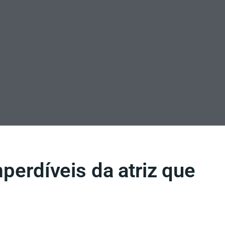
mperdíveis da atriz que