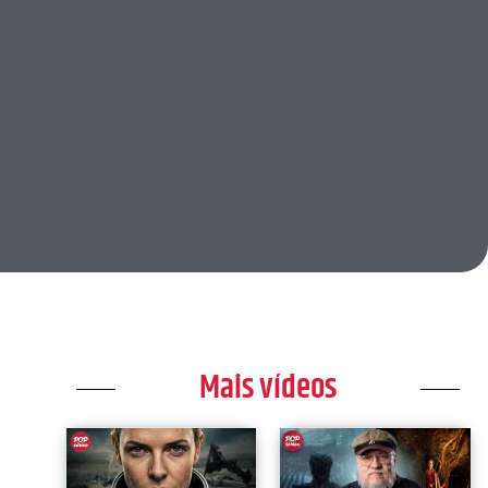
Mais vídeos