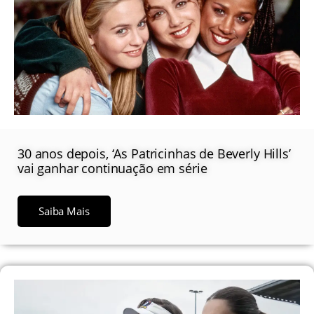
30 anos depois, ‘As Patricinhas de Beverly Hills’
vai ganhar continuação em série
Saiba Mais