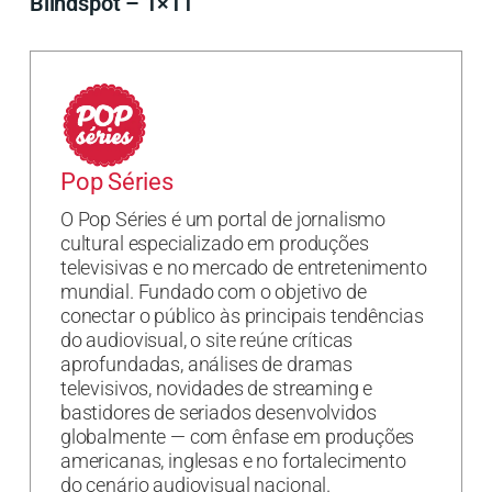
Blindspot – 1×11
Pop Séries
O Pop Séries é um portal de jornalismo
cultural especializado em produções
televisivas e no mercado de entretenimento
mundial. Fundado com o objetivo de
conectar o público às principais tendências
do audiovisual, o site reúne críticas
aprofundadas, análises de dramas
televisivos, novidades de streaming e
bastidores de seriados desenvolvidos
globalmente — com ênfase em produções
americanas, inglesas e no fortalecimento
do cenário audiovisual nacional.