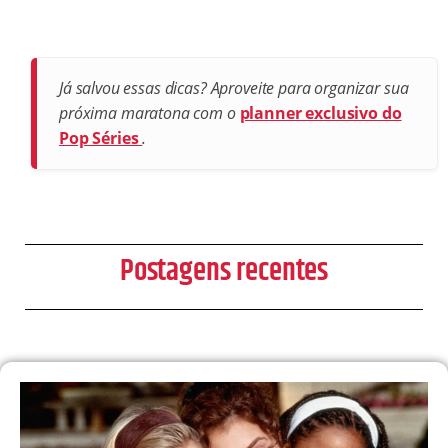
Já salvou essas dicas? Aproveite para organizar sua
próxima maratona com o
planner exclusivo do
Pop Séries
.
Postagens recentes