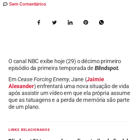
Sem Comentários
O canal NBC exibe hoje (29) o décimo primeiro
episódio da primeira temporada de
Blindspot.
Em
Cease Forcing Enemy
, Jane (
Jaimie
Alexander
) enfrentará uma nova situação de vida
após assistir um vídeo em que ela própria assume
que as tatuagens e a perda de memória são parte
de um plano.
LINKS RELACIONADOS