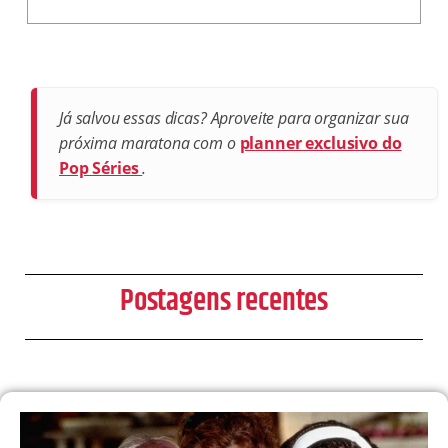
Já salvou essas dicas? Aproveite para organizar sua
próxima maratona com o
planner exclusivo do
Pop Séries
.
Postagens recentes