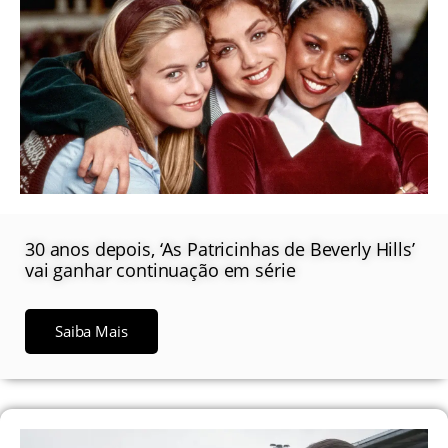
30 anos depois, ‘As Patricinhas de Beverly Hills’
vai ganhar continuação em série
Saiba Mais