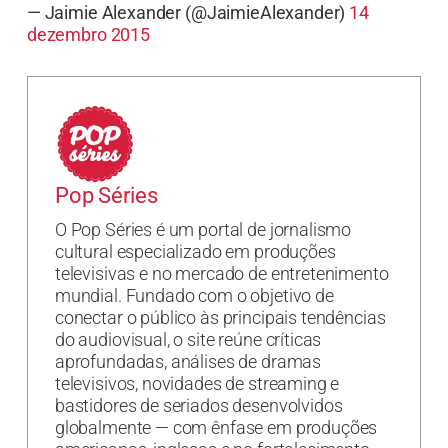
— Jaimie Alexander (@JaimieAlexander)
14
dezembro 2015
Pop Séries
O Pop Séries é um portal de jornalismo
cultural especializado em produções
televisivas e no mercado de entretenimento
mundial. Fundado com o objetivo de
conectar o público às principais tendências
do audiovisual, o site reúne críticas
aprofundadas, análises de dramas
televisivos, novidades de streaming e
bastidores de seriados desenvolvidos
globalmente — com ênfase em produções