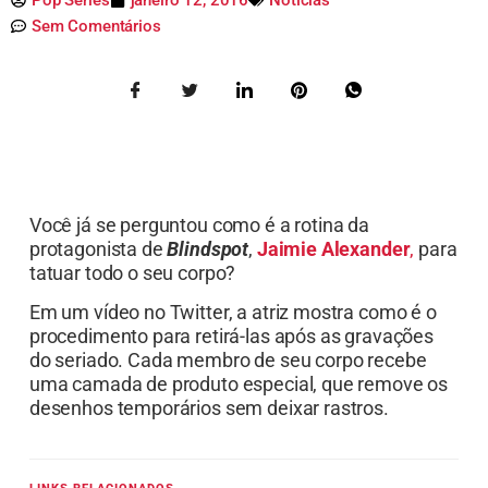
Sem Comentários
Você já se perguntou como é a rotina da
protagonista de
Blindspot
,
Jaimie Alexander
,
para
tatuar todo o seu corpo?
Em um vídeo no Twitter, a atriz mostra como é o
procedimento para retirá-las após as gravações
do seriado. Cada membro de seu corpo recebe
uma camada de produto especial, que remove os
desenhos temporários sem deixar rastros.