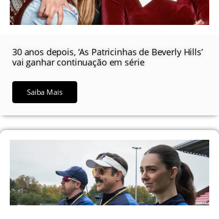
30 anos depois, ‘As Patricinhas de Beverly Hills’
vai ganhar continuação em série
Saiba Mais