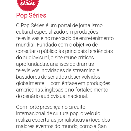
Pop Séries
O Pop Séries é um portal de jornalismo
cultural especializado em produções
televisivas e no mercado de entretenimento
mundial. Fundado com o objetivo de
conectar o público às principais tendências
do audiovisual, o site reúne críticas
aprofundadas, análises de dramas
televisivos, novidades de streaming e
bastidores de seriados desenvolvidos
globalmente — com ênfase em produções
americanas, inglesas e no fortalecimento
do cenário audiovisual nacional.
Com forte presença no circuito
internacional de cultura pop, o veículo
realiza coberturas jornalísticas
in loco
dos
maiores eventos do mundo, como a San