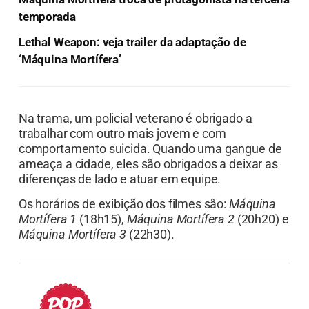
temporada
Lethal Weapon: veja trailer da adaptação de
‘Máquina Mortífera’
Na trama, um policial veterano é obrigado a
trabalhar com outro mais jovem e com
comportamento suicida. Quando uma gangue de
ameaça a cidade, eles são obrigados a deixar as
diferenças de lado e atuar em equipe.
Os horários de exibição dos filmes são:
Máquina
Mortífera 1
(18h15),
Máquina Mortífera 2
(20h20) e
Máquina Mortífera 3
(22h30).