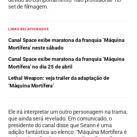
set de filmagem.
LINKS RELACIONADOS
Canal Space exibe maratona da franquia ‘Máquina
Mortífera’ neste sábado
Canal Space exibe maratona da franquia ‘Máquina
Mortífera’ no dia 25 de abril
Lethal Weapon: veja trailer da adaptação de
‘Máquina Mortífera’
Ele irá interpretar um outro personagem na trama,
que ainda será revelado. Em comunicado, o
presidente do canal disse que Seann é uma
adição fantástica ao elenco. “Máquina Mortífera é