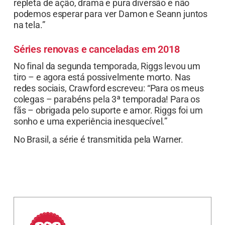
repleta de ação, drama e pura diversão e não
podemos esperar para ver Damon e Seann juntos
na tela.”
Séries renovas e canceladas em 2018
No final da segunda temporada, Riggs levou um
tiro – e agora está possivelmente morto. Nas
redes sociais, Crawford escreveu: “Para os meus
colegas – parabéns pela 3ª temporada! Para os
fãs – obrigada pelo suporte e amor. Riggs foi um
sonho e uma experiência inesquecível.”
No Brasil, a série é transmitida pela Warner.