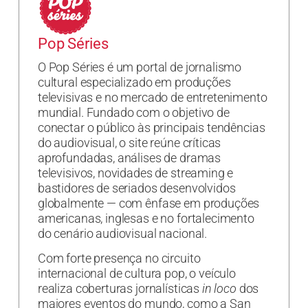
Pop Séries
O Pop Séries é um portal de jornalismo
cultural especializado em produções
televisivas e no mercado de entretenimento
mundial. Fundado com o objetivo de
conectar o público às principais tendências
do audiovisual, o site reúne críticas
aprofundadas, análises de dramas
televisivos, novidades de streaming e
bastidores de seriados desenvolvidos
globalmente — com ênfase em produções
americanas, inglesas e no fortalecimento
do cenário audiovisual nacional.
Com forte presença no circuito
internacional de cultura pop, o veículo
realiza coberturas jornalísticas
in loco
dos
maiores eventos do mundo, como a San